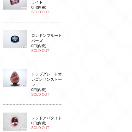
ライト
0円(内税)
SOLD OUT
ロンドンブルート
パーズ
0円(内税)
SOLD OUT
トップグレードオ
レゴンサンストー
ン
0円(内税)
SOLD OUT
レッドアパタイト
0円(内税)
SOLD OUT