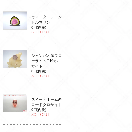
ウォーターメロン
トルマリン
0円(内税)
SOLD OUT
シャンバオ産フロ
ーライトONカル
サイト
0円(内税)
SOLD OUT
スイートホーム産
ロードクロサイト
0円(内税)
SOLD OUT