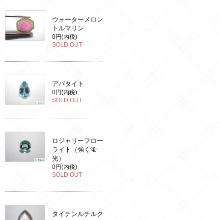
ウォーターメロン
トルマリン
0円(内税)
SOLD OUT
アパタイト
0円(内税)
SOLD OUT
ロジャリーフロー
ライト（強く蛍
光）
0円(内税)
SOLD OUT
タイチンルチルク