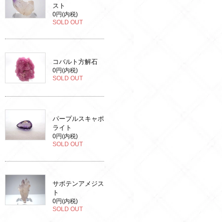
スト
0円(内税)
SOLD OUT
コバルト方解石
0円(内税)
SOLD OUT
パープルスキャポ
ライト
0円(内税)
SOLD OUT
サボテンアメジス
ト
0円(内税)
SOLD OUT