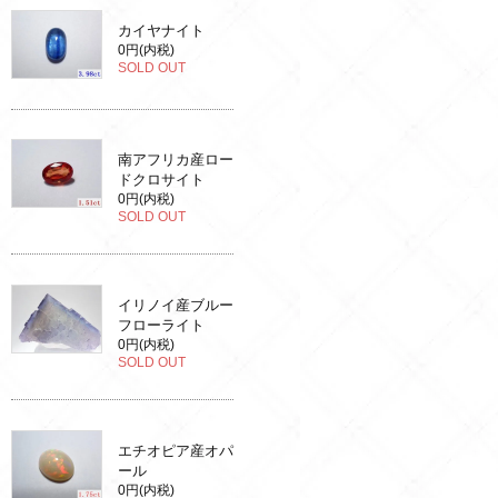
カイヤナイト
0円(内税)
SOLD OUT
南アフリカ産ロー
ドクロサイト
0円(内税)
SOLD OUT
イリノイ産ブルー
フローライト
0円(内税)
SOLD OUT
エチオピア産オパ
ール
0円(内税)