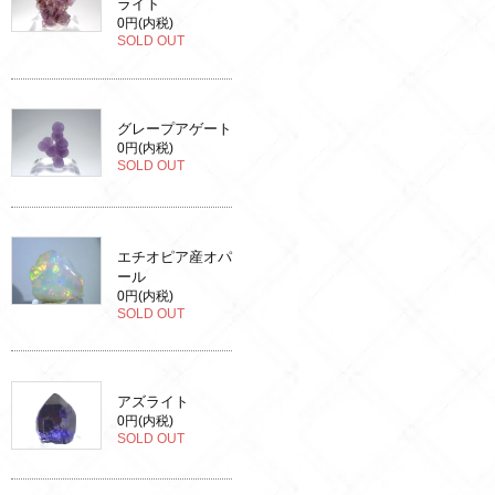
ライト
0円(内税)
SOLD OUT
グレープアゲート
0円(内税)
SOLD OUT
エチオピア産オパ
ール
0円(内税)
SOLD OUT
アズライト
0円(内税)
SOLD OUT