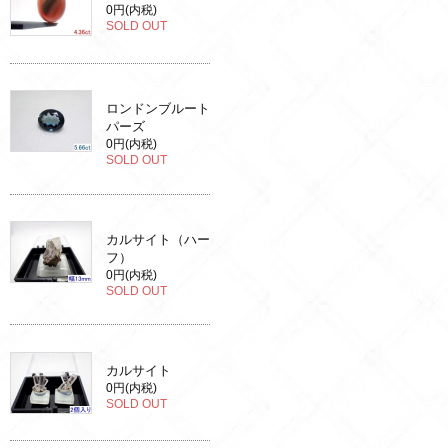
0円(内税)
SOLD OUT
ロンドンブルート
パーズ
0円(内税)
SOLD OUT
カルサイト（ハー
フ）
0円(内税)
SOLD OUT
カルサイト
0円(内税)
SOLD OUT