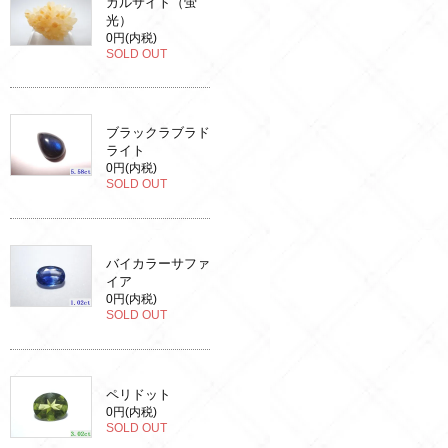
カルサイト（蛍
光）
0円(内税)
SOLD OUT
ブラックラブラド
ライト
0円(内税)
SOLD OUT
バイカラーサファ
イア
0円(内税)
SOLD OUT
ペリドット
0円(内税)
SOLD OUT