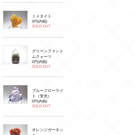
ミメタイト
0円(内税)
SOLD OUT
グリーンファント
ムクォーツ
0円(内税)
SOLD OUT
ブルーフローライ
ト（蛍光）
0円(内税)
SOLD OUT
オレンジガーネッ