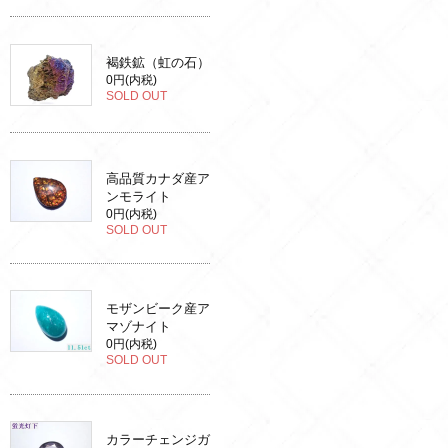
褐鉄鉱（虹の石）
0円(内税)
SOLD OUT
高品質カナダ産ア
ンモライト
0円(内税)
SOLD OUT
モザンビーク産ア
マゾナイト
0円(内税)
SOLD OUT
カラーチェンジガ