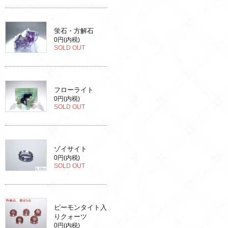
蛍石・方解石
0円(内税)
SOLD OUT
フローライト
0円(内税)
SOLD OUT
ゾイサイト
0円(内税)
SOLD OUT
ピーモンタイト入
りクォーツ
0円(内税)