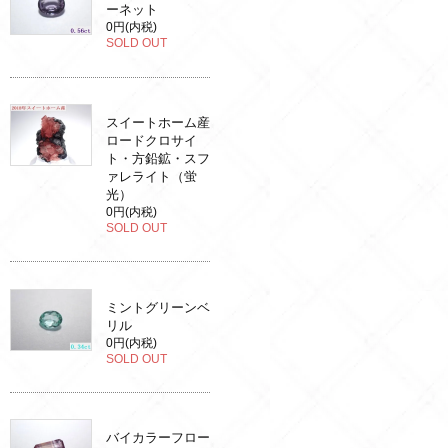
ーネット
0円(内税)
SOLD OUT
スイートホーム産
ロードクロサイ
ト・方鉛鉱・スフ
ァレライト（蛍
光）
0円(内税)
SOLD OUT
ミントグリーンベ
リル
0円(内税)
SOLD OUT
バイカラーフロー