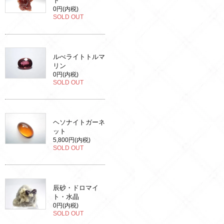
ト
0円(内税)
SOLD OUT
ルべライトトルマ
リン
0円(内税)
SOLD OUT
ヘソナイトガーネ
ット
5,800円(内税)
SOLD OUT
辰砂・ドロマイ
ト・水晶
0円(内税)
SOLD OUT