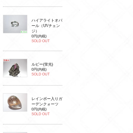
ハイアライトオパ
ール（UVチェン
ジ）
0円(内税)
SOLD OUT
ルビー(蛍光)
0円(内税)
SOLD OUT
レインボー入りガ
ーデンクォーツ
0円(内税)
SOLD OUT