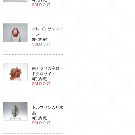
0円(内税)
SOLD OUT
オレゴンサンスト
ーン
0円(内税)
SOLD OUT
南アフリカ産ロー
ドクロサイト
0円(内税)
SOLD OUT
トルマリン入り水
晶
0円(内税)
SOLD OUT