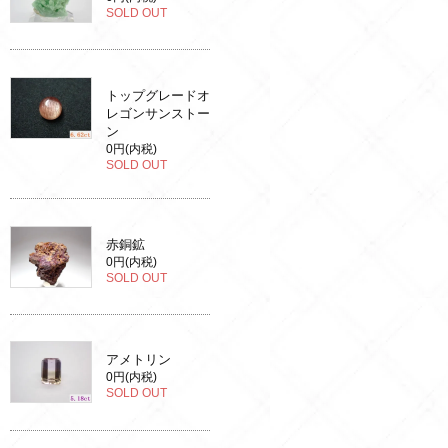
SOLD OUT
トップグレードオ
レゴンサンストー
ン
0円(内税)
SOLD OUT
赤銅鉱
0円(内税)
SOLD OUT
アメトリン
0円(内税)
SOLD OUT