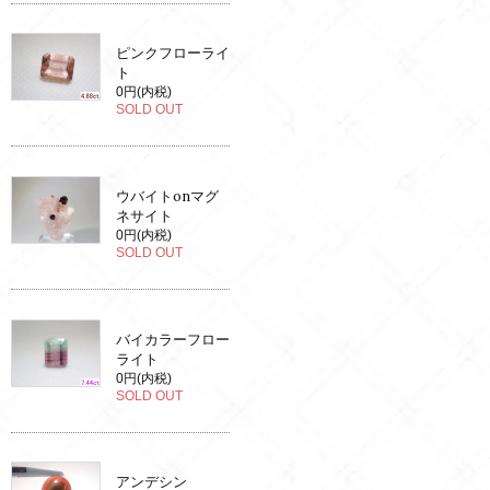
ピンクフローライ
ト
0円(内税)
SOLD OUT
ウバイトonマグ
ネサイト
0円(内税)
SOLD OUT
バイカラーフロー
ライト
0円(内税)
SOLD OUT
アンデシン