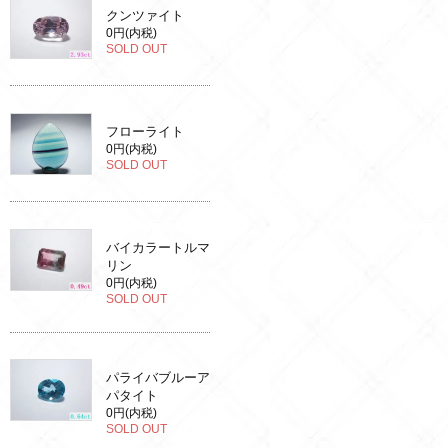
クンツァイト
0円(内税)
SOLD OUT
フローライト
0円(内税)
SOLD OUT
バイカラートルマ
リン
0円(内税)
SOLD OUT
パライバブルーア
パタイト
0円(内税)
SOLD OUT