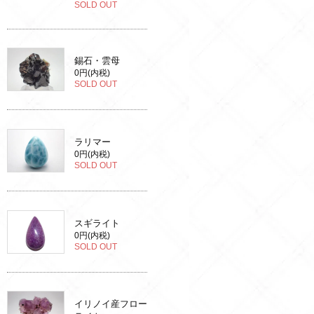
SOLD OUT
錫石・雲母
0円(内税)
SOLD OUT
ラリマー
0円(内税)
SOLD OUT
スギライト
0円(内税)
SOLD OUT
イリノイ産フロー