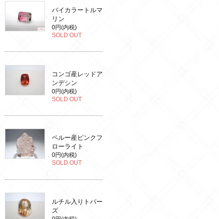
バイカラートルマ
リン
0円(内税)
SOLD OUT
コンゴ産レッドア
ンデシン
0円(内税)
SOLD OUT
ペルー産ピンクフ
ローライト
0円(内税)
SOLD OUT
ルチル入りトパー
ズ