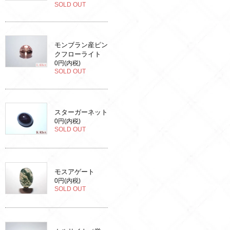
SOLD OUT
モンブラン産ピン
クフローライト
0円(内税)
SOLD OUT
スターガーネット
0円(内税)
SOLD OUT
モスアゲート
0円(内税)
SOLD OUT