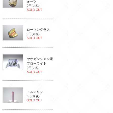
ォーツ
0円(内税)
SOLD OUT
ローマングラス
0円(内税)
SOLD OUT
ヤオガンシャン産
フローライト
0円(内税)
SOLD OUT
トルマリン
0円(内税)
SOLD OUT