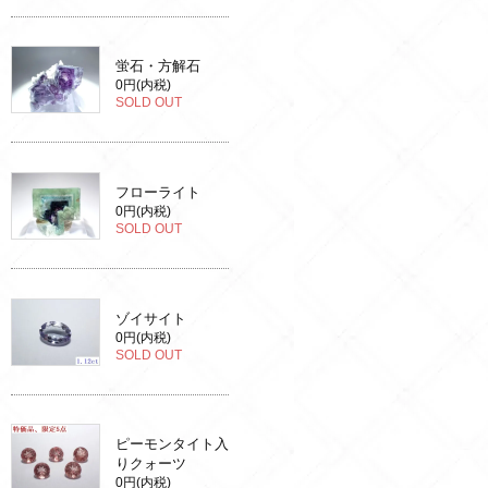
蛍石・方解石
0円(内税)
SOLD OUT
フローライト
0円(内税)
SOLD OUT
ゾイサイト
0円(内税)
SOLD OUT
ピーモンタイト入
りクォーツ
0円(内税)