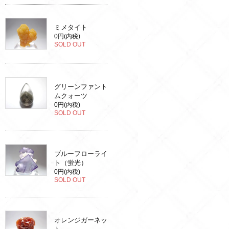
ミメタイト
0円(内税)
SOLD OUT
グリーンファント
ムクォーツ
0円(内税)
SOLD OUT
ブルーフローライ
ト（蛍光）
0円(内税)
SOLD OUT
オレンジガーネッ