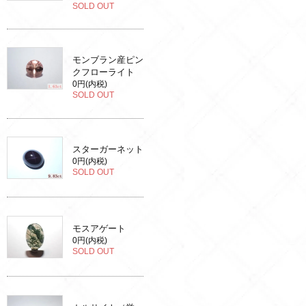
SOLD OUT
モンブラン産ピン
クフローライト
0円(内税)
SOLD OUT
スターガーネット
0円(内税)
SOLD OUT
モスアゲート
0円(内税)
SOLD OUT