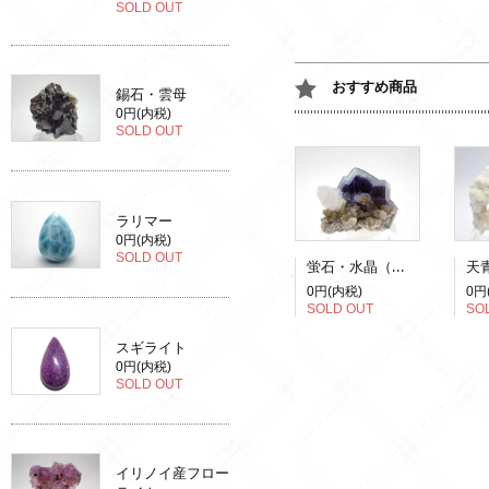
SOLD OUT
おすすめ商品
錫石・雲母
0円(内税)
SOLD OUT
ラリマー
0円(内税)
SOLD OUT
蛍石・水晶（蛍光）
0円(内税)
0円
SOLD OUT
SO
スギライト
0円(内税)
SOLD OUT
イリノイ産フロー