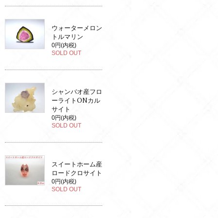
ウォーターメロン
トルマリン
0円(内税)
SOLD OUT
シャンバオ産フロ
ーライトONカル
サイト
0円(内税)
SOLD OUT
スイートホーム産
ロードクロサイト
0円(内税)
SOLD OUT