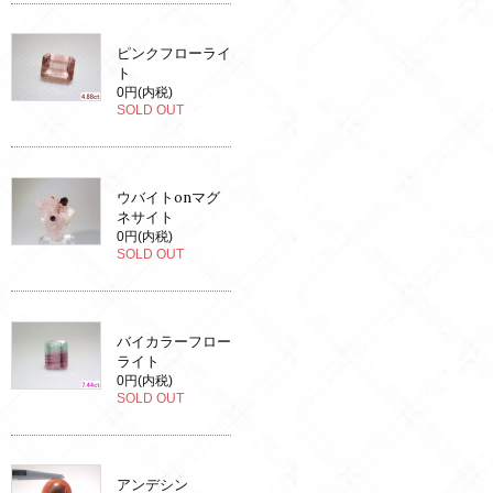
ピンクフローライ
ト
0円(内税)
SOLD OUT
ウバイトonマグ
ネサイト
0円(内税)
SOLD OUT
バイカラーフロー
ライト
0円(内税)
SOLD OUT
アンデシン