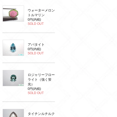
ウォーターメロン
トルマリン
0円(内税)
SOLD OUT
アパタイト
0円(内税)
SOLD OUT
ロジャリーフロー
ライト（強く蛍
光）
0円(内税)
SOLD OUT
タイチンルチルク