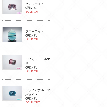
クンツァイト
0円(内税)
SOLD OUT
フローライト
0円(内税)
SOLD OUT
バイカラートルマ
リン
0円(内税)
SOLD OUT
パライバブルーア
パタイト
0円(内税)
SOLD OUT