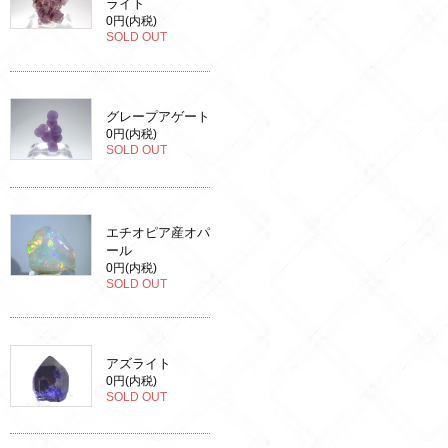
ライト
0円(内税)
SOLD OUT
グレープアゲート
0円(内税)
SOLD OUT
エチオピア産オパ
ール
0円(内税)
SOLD OUT
アズライト
0円(内税)
SOLD OUT