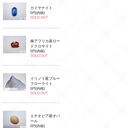
カイヤナイト
0円(内税)
SOLD OUT
南アフリカ産ロー
ドクロサイト
0円(内税)
SOLD OUT
イリノイ産ブルー
フローライト
0円(内税)
SOLD OUT
エチオピア産オパ
ール
0円(内税)