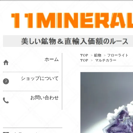
TOP
>
鉱物
>
フローライト
ホーム
TOP
>
マルチカラー
ショップについて
お問い合わせ