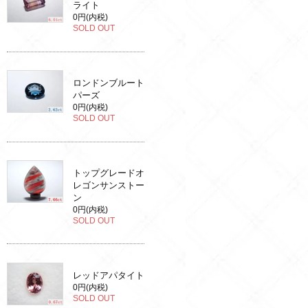
ライト
0円(内税)
SOLD OUT
ロンドンブルート
パーズ
0円(内税)
SOLD OUT
トップグレードオ
レゴンサンストー
ン
0円(内税)
SOLD OUT
レッドアパタイト
0円(内税)
SOLD OUT