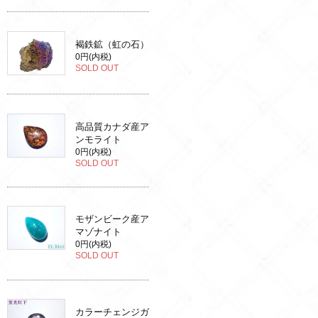
褐鉄鉱（虹の石）
0円(内税)
SOLD OUT
高品質カナダ産ア
ンモライト
0円(内税)
SOLD OUT
モザンビーク産ア
マゾナイト
0円(内税)
SOLD OUT
カラーチェンジガ