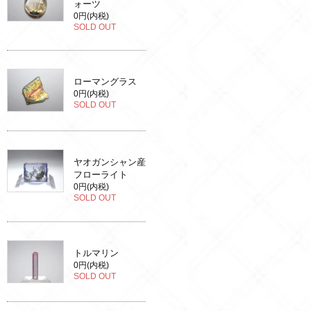
ォーツ
0円(内税)
SOLD OUT
ローマングラス
0円(内税)
SOLD OUT
ヤオガンシャン産
フローライト
0円(内税)
SOLD OUT
トルマリン
0円(内税)
SOLD OUT