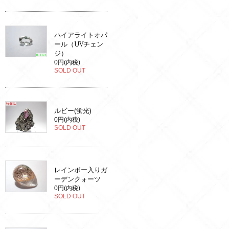
ハイアライトオパ
ール（UVチェン
ジ）
0円(内税)
SOLD OUT
ルビー(蛍光)
0円(内税)
SOLD OUT
レインボー入りガ
ーデンクォーツ
0円(内税)
SOLD OUT