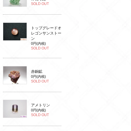
SOLD OUT
トップグレードオ
レゴンサンストー
ン
0円(内税)
SOLD OUT
赤銅鉱
0円(内税)
SOLD OUT
アメトリン
0円(内税)
SOLD OUT