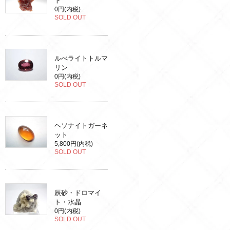
ト
0円(内税)
SOLD OUT
ルべライトトルマ
リン
0円(内税)
SOLD OUT
ヘソナイトガーネ
ット
5,800円(内税)
SOLD OUT
辰砂・ドロマイ
ト・水晶
0円(内税)
SOLD OUT