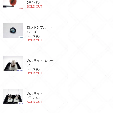
0円(内税)
SOLD OUT
ロンドンブルート
パーズ
0円(内税)
SOLD OUT
カルサイト（ハー
フ）
0円(内税)
SOLD OUT
カルサイト
0円(内税)
SOLD OUT