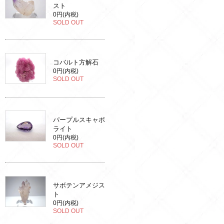
スト
0円(内税)
SOLD OUT
コバルト方解石
0円(内税)
SOLD OUT
パープルスキャポ
ライト
0円(内税)
SOLD OUT
サボテンアメジス
ト
0円(内税)
SOLD OUT