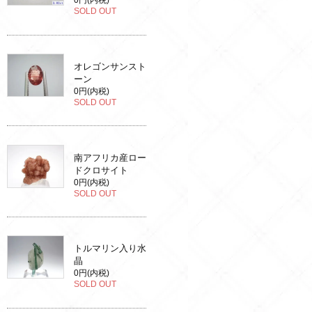
0円(内税)
SOLD OUT
オレゴンサンスト
ーン
0円(内税)
SOLD OUT
南アフリカ産ロー
ドクロサイト
0円(内税)
SOLD OUT
トルマリン入り水
晶
0円(内税)
SOLD OUT