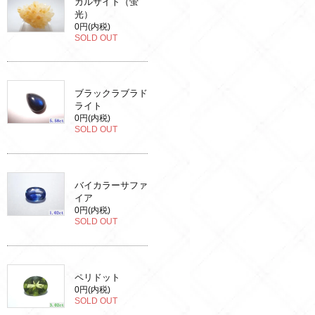
カルサイト（蛍
光）
0円(内税)
SOLD OUT
ブラックラブラド
ライト
0円(内税)
SOLD OUT
バイカラーサファ
イア
0円(内税)
SOLD OUT
ペリドット
0円(内税)
SOLD OUT