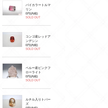
バイカラートルマ
リン
0円(内税)
SOLD OUT
コンゴ産レッドア
ンデシン
0円(内税)
SOLD OUT
ペルー産ピンクフ
ローライト
0円(内税)
SOLD OUT
ルチル入りトパー
ズ