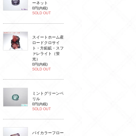
ーネット
0円(内税)
SOLD OUT
スイートホーム産
ロードクロサイ
ト・方鉛鉱・スフ
ァレライト（蛍
光）
0円(内税)
SOLD OUT
ミントグリーンベ
リル
0円(内税)
SOLD OUT
バイカラーフロー