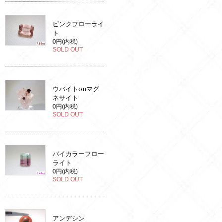
ピンクフローライ
ト
0円(内税)
SOLD OUT
ウバイトonマグ
ネサイト
0円(内税)
SOLD OUT
バイカラーフロー
ライト
0円(内税)
SOLD OUT
アンデシン