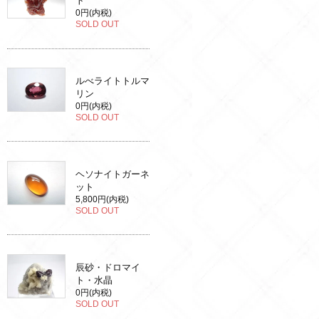
ト
0円(内税)
SOLD OUT
ルべライトトルマ
リン
0円(内税)
SOLD OUT
ヘソナイトガーネ
ット
5,800円(内税)
SOLD OUT
辰砂・ドロマイ
ト・水晶
0円(内税)
SOLD OUT