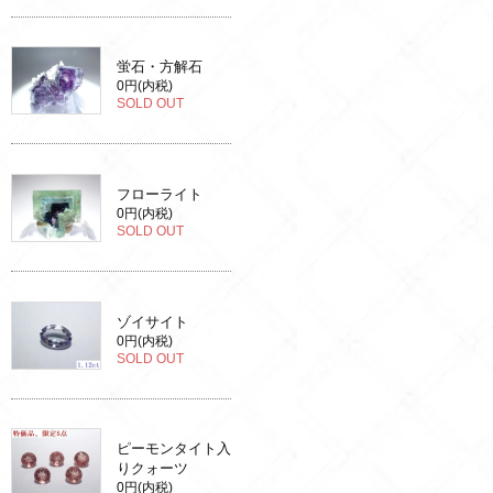
蛍石・方解石
0円(内税)
SOLD OUT
フローライト
0円(内税)
SOLD OUT
ゾイサイト
0円(内税)
SOLD OUT
ピーモンタイト入
りクォーツ
0円(内税)