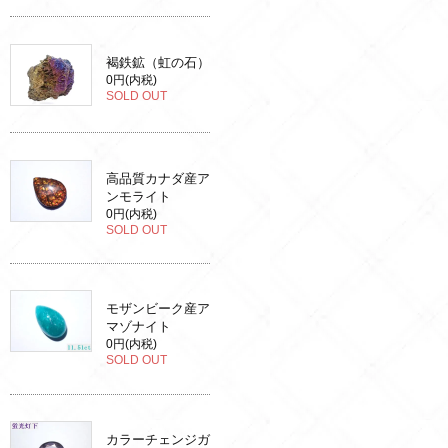
褐鉄鉱（虹の石）
0円(内税)
SOLD OUT
高品質カナダ産ア
ンモライト
0円(内税)
SOLD OUT
モザンビーク産ア
マゾナイト
0円(内税)
SOLD OUT
カラーチェンジガ