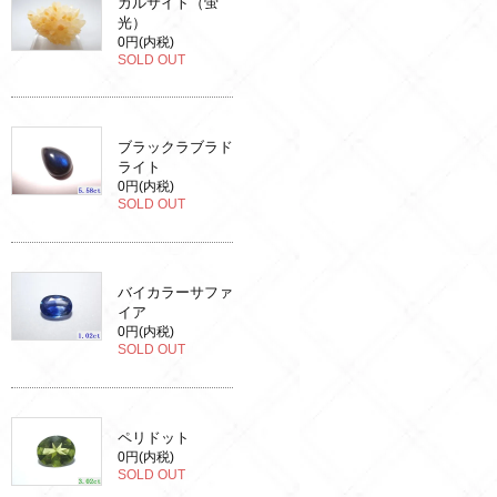
カルサイト（蛍
光）
0円(内税)
SOLD OUT
ブラックラブラド
ライト
0円(内税)
SOLD OUT
バイカラーサファ
イア
0円(内税)
SOLD OUT
ペリドット
0円(内税)
SOLD OUT