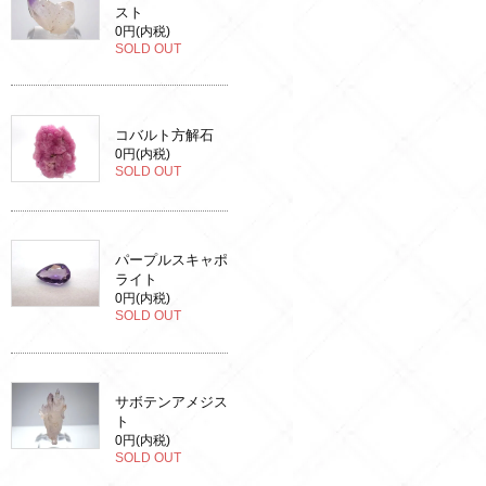
スト
0円(内税)
SOLD OUT
コバルト方解石
0円(内税)
SOLD OUT
パープルスキャポ
ライト
0円(内税)
SOLD OUT
サボテンアメジス
ト
0円(内税)
SOLD OUT