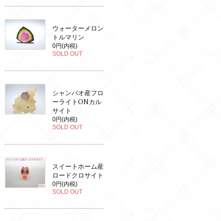
ウォーターメロン
トルマリン
0円(内税)
SOLD OUT
シャンバオ産フロ
ーライトONカル
サイト
0円(内税)
SOLD OUT
スイートホーム産
ロードクロサイト
0円(内税)
SOLD OUT