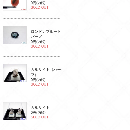
0円(内税)
SOLD OUT
ロンドンブルート
パーズ
0円(内税)
SOLD OUT
カルサイト（ハー
フ）
0円(内税)
SOLD OUT
カルサイト
0円(内税)
SOLD OUT