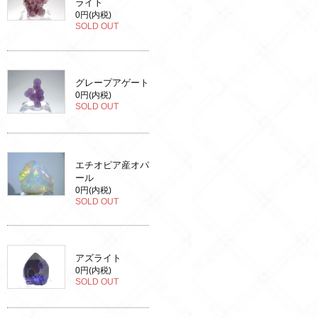
ライト
0円(内税)
SOLD OUT
グレープアゲート
0円(内税)
SOLD OUT
エチオピア産オパ
ール
0円(内税)
SOLD OUT
アズライト
0円(内税)
SOLD OUT