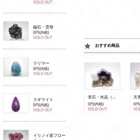
SOLD OUT
錫石・雲母
0円(内税)
SOLD OUT
おすすめ商品
ラリマー
0円(内税)
SOLD OUT
蛍石・水晶（蛍光）
スギライト
0円(内税)
0円
0円(内税)
SOLD OUT
SO
SOLD OUT
イリノイ産フロー