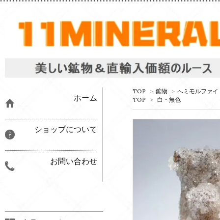
TOP
>
鉱物
>
へミモルファイ
ホーム
TOP
>
白・無色
ショップについて
お問い合わせ