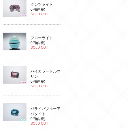
クンツァイト
0円(内税)
SOLD OUT
フローライト
0円(内税)
SOLD OUT
バイカラートルマ
リン
0円(内税)
SOLD OUT
パライバブルーア
パタイト
0円(内税)
SOLD OUT