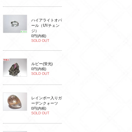
ハイアライトオパ
ール（UVチェン
ジ）
0円(内税)
SOLD OUT
ルビー(蛍光)
0円(内税)
SOLD OUT
レインボー入りガ
ーデンクォーツ
0円(内税)
SOLD OUT