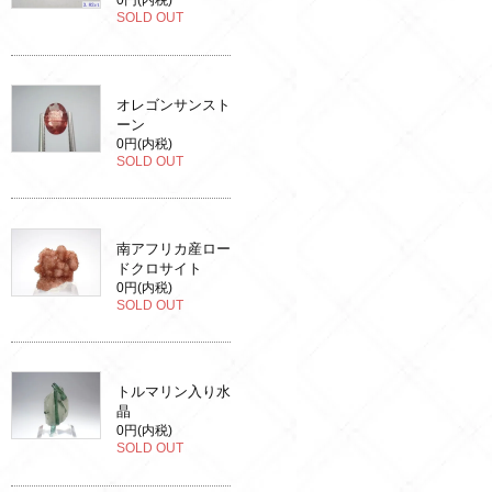
0円(内税)
SOLD OUT
オレゴンサンスト
ーン
0円(内税)
SOLD OUT
南アフリカ産ロー
ドクロサイト
0円(内税)
SOLD OUT
トルマリン入り水
晶
0円(内税)
SOLD OUT