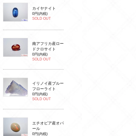
カイヤナイト
0円(内税)
SOLD OUT
南アフリカ産ロー
ドクロサイト
0円(内税)
SOLD OUT
イリノイ産ブルー
フローライト
0円(内税)
SOLD OUT
エチオピア産オパ
ール
0円(内税)