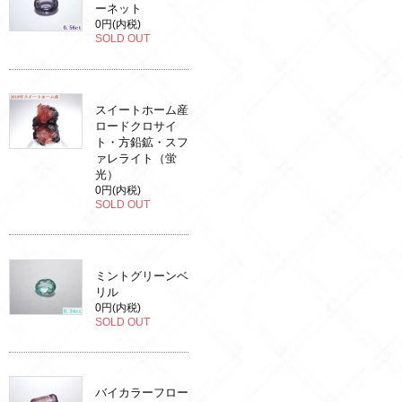
ーネット
0円(内税)
SOLD OUT
スイートホーム産
ロードクロサイ
ト・方鉛鉱・スフ
ァレライト（蛍
光）
0円(内税)
SOLD OUT
ミントグリーンベ
リル
0円(内税)
SOLD OUT
バイカラーフロー