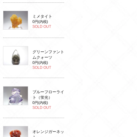
ミメタイト
0円(内税)
SOLD OUT
グリーンファント
ムクォーツ
0円(内税)
SOLD OUT
ブルーフローライ
ト（蛍光）
0円(内税)
SOLD OUT
オレンジガーネッ