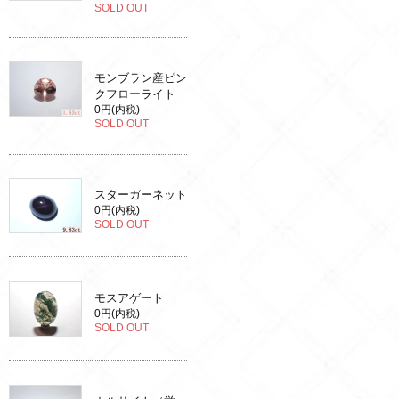
SOLD OUT
モンブラン産ピン
クフローライト
0円(内税)
SOLD OUT
スターガーネット
0円(内税)
SOLD OUT
モスアゲート
0円(内税)
SOLD OUT