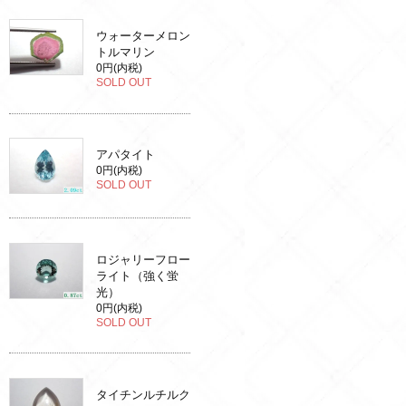
ウォーターメロン
トルマリン
0円(内税)
SOLD OUT
アパタイト
0円(内税)
SOLD OUT
ロジャリーフロー
ライト（強く蛍
光）
0円(内税)
SOLD OUT
タイチンルチルク