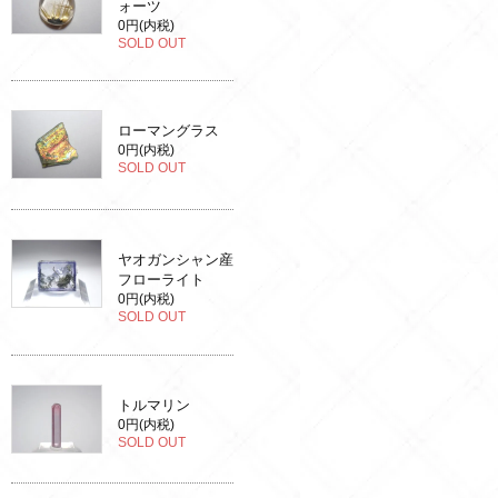
ォーツ
0円(内税)
SOLD OUT
ローマングラス
0円(内税)
SOLD OUT
ヤオガンシャン産
フローライト
0円(内税)
SOLD OUT
トルマリン
0円(内税)
SOLD OUT