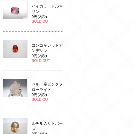
バイカラートルマ
リン
0円(内税)
SOLD OUT
コンゴ産レッドア
ンデシン
0円(内税)
SOLD OUT
ペルー産ピンクフ
ローライト
0円(内税)
SOLD OUT
ルチル入りトパー
ズ