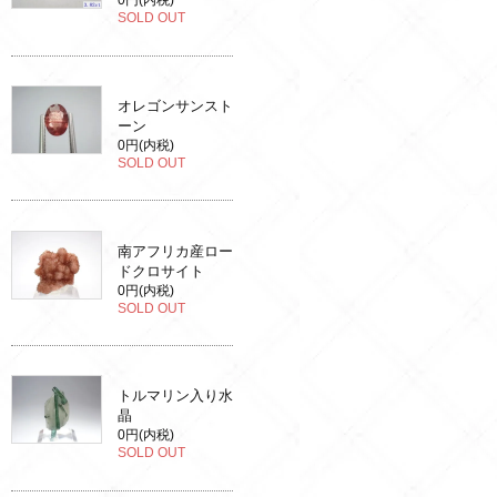
0円(内税)
SOLD OUT
オレゴンサンスト
ーン
0円(内税)
SOLD OUT
南アフリカ産ロー
ドクロサイト
0円(内税)
SOLD OUT
トルマリン入り水
晶
0円(内税)
SOLD OUT