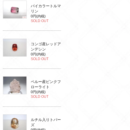
バイカラートルマ
リン
0円(内税)
SOLD OUT
コンゴ産レッドア
ンデシン
0円(内税)
SOLD OUT
ペルー産ピンクフ
ローライト
0円(内税)
SOLD OUT
ルチル入りトパー
ズ