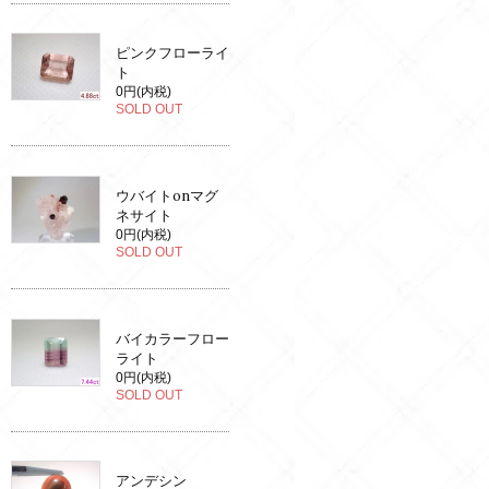
ピンクフローライ
ト
0円(内税)
SOLD OUT
ウバイトonマグ
ネサイト
0円(内税)
SOLD OUT
バイカラーフロー
ライト
0円(内税)
SOLD OUT
アンデシン