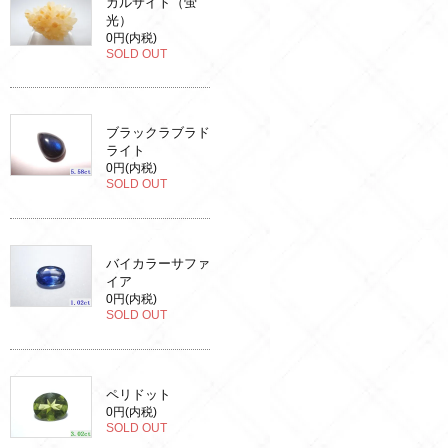
カルサイト（蛍
光）
0円(内税)
SOLD OUT
ブラックラブラド
ライト
0円(内税)
SOLD OUT
バイカラーサファ
イア
0円(内税)
SOLD OUT
ペリドット
0円(内税)
SOLD OUT