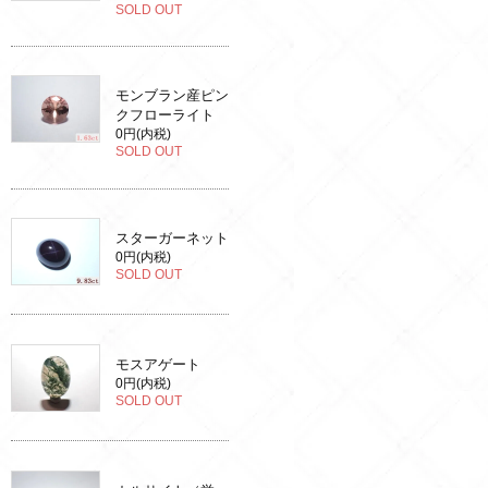
SOLD OUT
モンブラン産ピン
クフローライト
0円(内税)
SOLD OUT
スターガーネット
0円(内税)
SOLD OUT
モスアゲート
0円(内税)
SOLD OUT