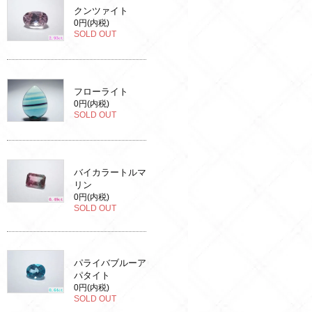
クンツァイト
0円(内税)
SOLD OUT
フローライト
0円(内税)
SOLD OUT
バイカラートルマ
リン
0円(内税)
SOLD OUT
パライバブルーア
パタイト
0円(内税)
SOLD OUT