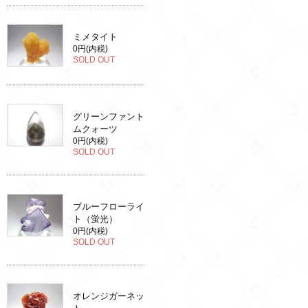
ミメタイト
0円(内税)
SOLD OUT
グリーンファント
ムクォーツ
0円(内税)
SOLD OUT
ブルーフローライ
ト（蛍光）
0円(内税)
SOLD OUT
オレンジガーネッ