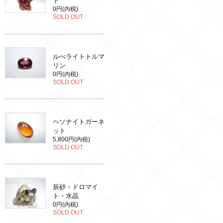
ト
0円(内税)
SOLD OUT
ルべライトトルマ
リン
0円(内税)
SOLD OUT
ヘソナイトガーネ
ット
5,800円(内税)
SOLD OUT
辰砂・ドロマイ
ト・水晶
0円(内税)
SOLD OUT