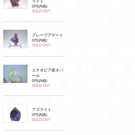
ライト
0円(内税)
SOLD OUT
グレープアゲート
0円(内税)
SOLD OUT
エチオピア産オパ
ール
0円(内税)
SOLD OUT
アズライト
0円(内税)
SOLD OUT