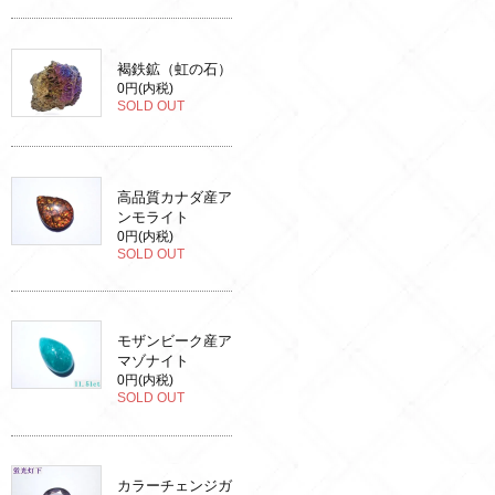
褐鉄鉱（虹の石）
0円(内税)
SOLD OUT
高品質カナダ産ア
ンモライト
0円(内税)
SOLD OUT
モザンビーク産ア
マゾナイト
0円(内税)
SOLD OUT
カラーチェンジガ