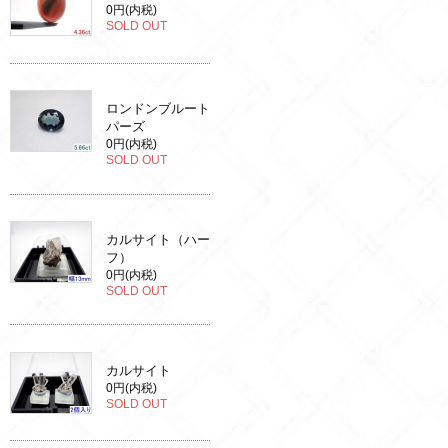
0円(内税)
SOLD OUT
ロンドンブルート
パーズ
0円(内税)
SOLD OUT
カルサイト（ハー
フ）
0円(内税)
SOLD OUT
カルサイト
0円(内税)
SOLD OUT