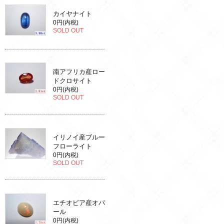
カイヤナイト
0円(内税)
SOLD OUT
南アフリカ産ロー
ドクロサイト
0円(内税)
SOLD OUT
イリノイ産ブルー
フローライト
0円(内税)
SOLD OUT
エチオピア産オパ
ール
0円(内税)