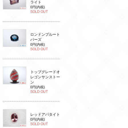
ライト
0円(内税)
SOLD OUT
ロンドンブルート
パーズ
0円(内税)
SOLD OUT
トップグレードオ
レゴンサンストー
ン
0円(内税)
SOLD OUT
レッドアパタイト
0円(内税)
SOLD OUT