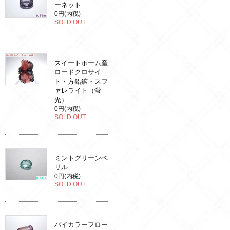
ーネット
0円(内税)
SOLD OUT
スイートホーム産
ロードクロサイ
ト・方鉛鉱・スフ
ァレライト（蛍
光）
0円(内税)
SOLD OUT
ミントグリーンベ
リル
0円(内税)
SOLD OUT
バイカラーフロー