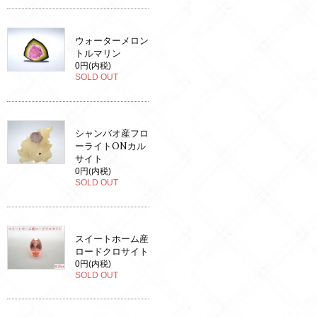
ウォーターメロン
トルマリン
0円(内税)
SOLD OUT
シャンバオ産フロ
ーライトONカル
サイト
0円(内税)
SOLD OUT
スイートホーム産
ロードクロサイト
0円(内税)
SOLD OUT