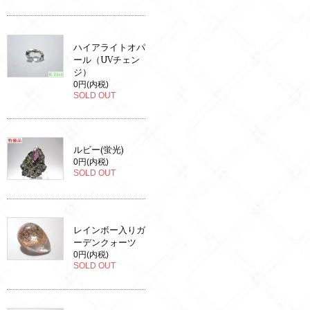
ハイアライトオパ
ール（UVチェン
ジ）
0円(内税)
SOLD OUT
ルビー(蛍光)
0円(内税)
SOLD OUT
レインボー入りガ
ーデンクォーツ
0円(内税)
SOLD OUT