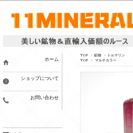
TOP
>
鉱物
>
トルマリン
ホーム
TOP
>
マルチカラー
ショップについて
お問い合わせ