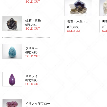
SOLD OUT
錫石・雲母
蛍石・水晶（蛍光）
0円(内税)
0円(内税)
0円
SOLD OUT
SOLD OUT
SO
ラリマー
0円(内税)
SOLD OUT
スギライト
0円(内税)
SOLD OUT
イリノイ産フロー