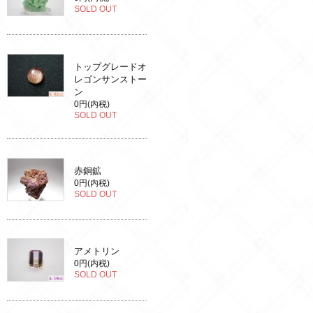
SOLD OUT
トップグレードオ
レゴンサンストー
ン
0円(内税)
SOLD OUT
赤銅鉱
0円(内税)
SOLD OUT
アメトリン
0円(内税)
SOLD OUT