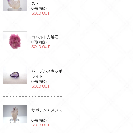
スト
0円(内税)
SOLD OUT
コバルト方解石
0円(内税)
SOLD OUT
パープルスキャポ
ライト
0円(内税)
SOLD OUT
サボテンアメジス
ト
0円(内税)
SOLD OUT