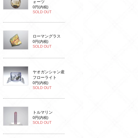
ォーツ
0円(内税)
SOLD OUT
ローマングラス
0円(内税)
SOLD OUT
ヤオガンシャン産
フローライト
0円(内税)
SOLD OUT
トルマリン
0円(内税)
SOLD OUT