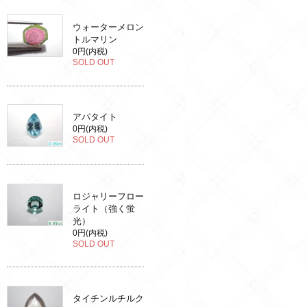
ウォーターメロン
トルマリン
0円(内税)
SOLD OUT
アパタイト
0円(内税)
SOLD OUT
ロジャリーフロー
ライト（強く蛍
光）
0円(内税)
SOLD OUT
タイチンルチルク