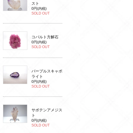
スト
0円(内税)
SOLD OUT
コバルト方解石
0円(内税)
SOLD OUT
パープルスキャポ
ライト
0円(内税)
SOLD OUT
サボテンアメジス
ト
0円(内税)
SOLD OUT