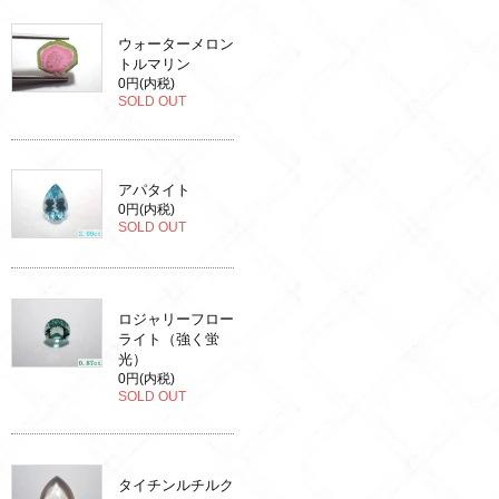
ウォーターメロン
トルマリン
0円(内税)
SOLD OUT
アパタイト
0円(内税)
SOLD OUT
ロジャリーフロー
ライト（強く蛍
光）
0円(内税)
SOLD OUT
タイチンルチルク