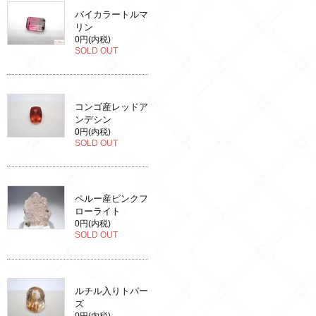
バイカラートルマ
リン
0円(内税)
SOLD OUT
コンゴ産レッドア
ンデシン
0円(内税)
SOLD OUT
ペルー産ピンクフ
ローライト
0円(内税)
SOLD OUT
ルチル入りトパー
ズ