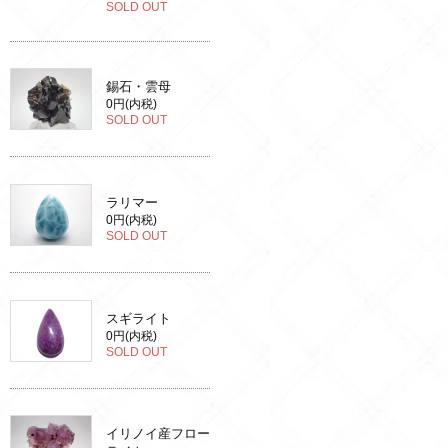
SOLD OUT
錫石・雲母
0円(内税)
SOLD OUT
ラリマー
0円(内税)
SOLD OUT
スギライト
0円(内税)
SOLD OUT
イリノイ産フロー