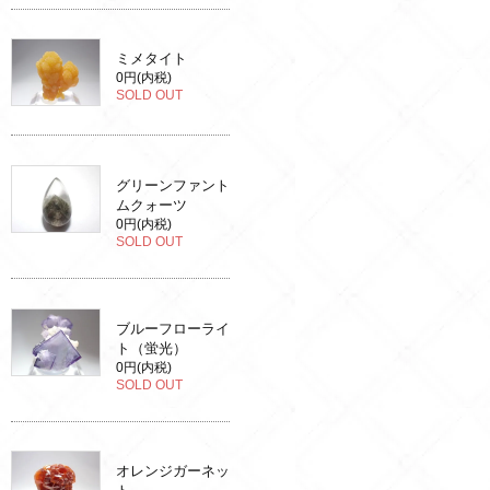
ミメタイト
0円(内税)
SOLD OUT
グリーンファント
ムクォーツ
0円(内税)
SOLD OUT
ブルーフローライ
ト（蛍光）
0円(内税)
SOLD OUT
オレンジガーネッ