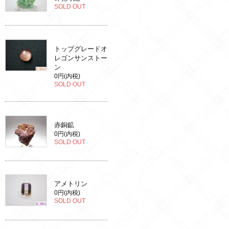
SOLD OUT
トップグレードオ
レゴンサンストー
ン
0円(内税)
SOLD OUT
赤銅鉱
0円(内税)
SOLD OUT
アメトリン
0円(内税)
SOLD OUT