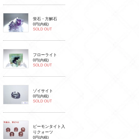
蛍石・方解石
0円(内税)
SOLD OUT
フローライト
0円(内税)
SOLD OUT
ゾイサイト
0円(内税)
SOLD OUT
ピーモンタイト入
りクォーツ
0円(内税)