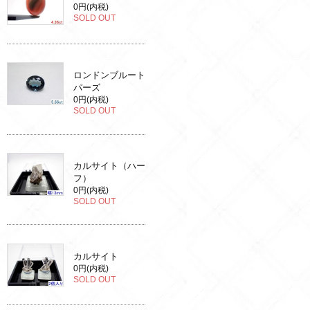
0円(内税)
SOLD OUT
ロンドンブルート
パーズ
0円(内税)
SOLD OUT
カルサイト（ハー
フ）
0円(内税)
SOLD OUT
カルサイト
0円(内税)
SOLD OUT