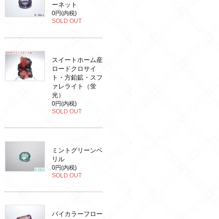
ーネット
0円(内税)
SOLD OUT
スイートホーム産
ロードクロサイ
ト・方鉛鉱・スフ
ァレライト（蛍
光）
0円(内税)
SOLD OUT
ミントグリーンベ
リル
0円(内税)
SOLD OUT
バイカラーフロー