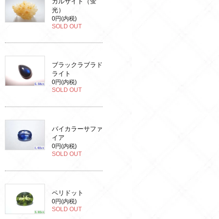
カルサイト（蛍
光）
0円(内税)
SOLD OUT
ブラックラブラド
ライト
0円(内税)
SOLD OUT
バイカラーサファ
イア
0円(内税)
SOLD OUT
ペリドット
0円(内税)
SOLD OUT