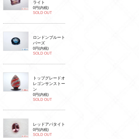
ライト
0円(内税)
SOLD OUT
ロンドンブルート
パーズ
0円(内税)
SOLD OUT
トップグレードオ
レゴンサンストー
ン
0円(内税)
SOLD OUT
レッドアパタイト
0円(内税)
SOLD OUT