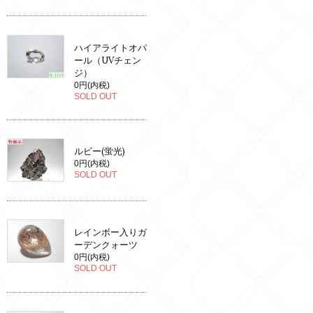
ハイアライトオパ
ール（UVチェン
ジ）
0円(内税)
SOLD OUT
ルビー(蛍光)
0円(内税)
SOLD OUT
レインボー入りガ
ーデンクォーツ
0円(内税)
SOLD OUT