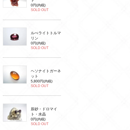
ト
0円(内税)
SOLD OUT
ルべライトトルマ
リン
0円(内税)
SOLD OUT
ヘソナイトガーネ
ット
5,800円(内税)
SOLD OUT
辰砂・ドロマイ
ト・水晶
0円(内税)
SOLD OUT