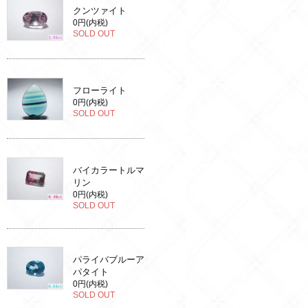
クンツァイト
0円(内税)
SOLD OUT
フローライト
0円(内税)
SOLD OUT
バイカラートルマ
リン
0円(内税)
SOLD OUT
パライバブルーア
パタイト
0円(内税)
SOLD OUT