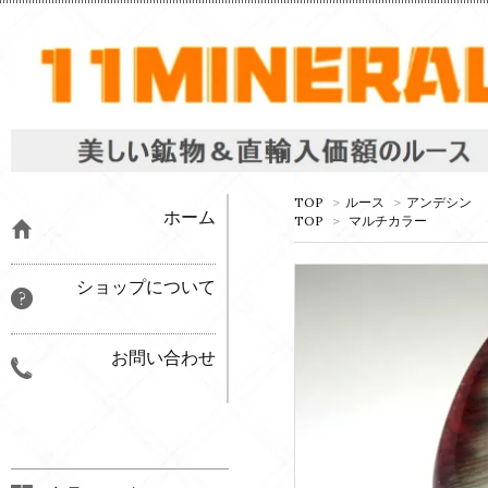
TOP
>
ルース
>
アンデシン
ホーム
TOP
>
マルチカラー
ショップについて
お問い合わせ