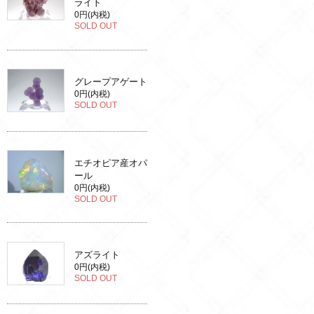
ライト
0円(内税)
SOLD OUT
グレープアゲート
0円(内税)
SOLD OUT
エチオピア産オパ
ール
0円(内税)
SOLD OUT
アズライト
0円(内税)
SOLD OUT