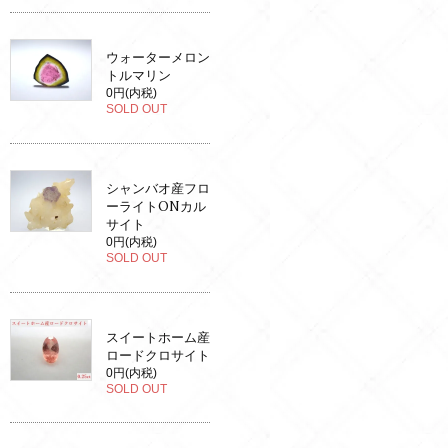
ウォーターメロン
トルマリン
0円(内税)
SOLD OUT
シャンバオ産フロ
ーライトONカル
サイト
0円(内税)
SOLD OUT
スイートホーム産
ロードクロサイト
0円(内税)
SOLD OUT