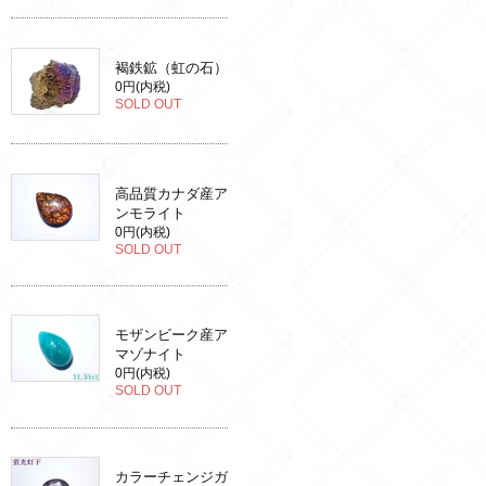
褐鉄鉱（虹の石）
0円(内税)
SOLD OUT
高品質カナダ産ア
ンモライト
0円(内税)
SOLD OUT
モザンビーク産ア
マゾナイト
0円(内税)
SOLD OUT
カラーチェンジガ