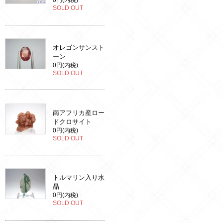
0円(内税)
SOLD OUT
オレゴンサンスト
ーン
0円(内税)
SOLD OUT
南アフリカ産ロー
ドクロサイト
0円(内税)
SOLD OUT
トルマリン入り水
晶
0円(内税)
SOLD OUT