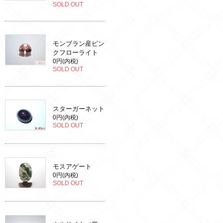
SOLD OUT
モンブラン産ピン
クフローライト
0円(内税)
SOLD OUT
スターガーネット
0円(内税)
SOLD OUT
モスアゲート
0円(内税)
SOLD OUT