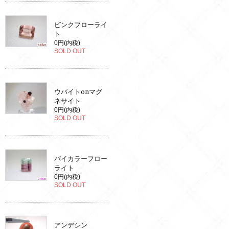
ピンクフローライ
ト
0円(内税)
SOLD OUT
ウバイトonマグ
ネサイト
0円(内税)
SOLD OUT
バイカラーフロー
ライト
0円(内税)
SOLD OUT
アンデシン