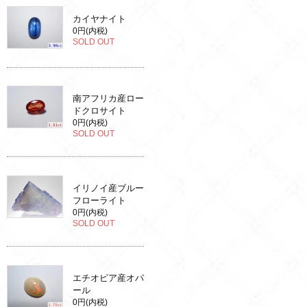
カイヤナイト
0円(内税)
SOLD OUT
南アフリカ産ロー
ドクロサイト
0円(内税)
SOLD OUT
イリノイ産ブルー
フローライト
0円(内税)
SOLD OUT
エチオピア産オパ
ール
0円(内税)