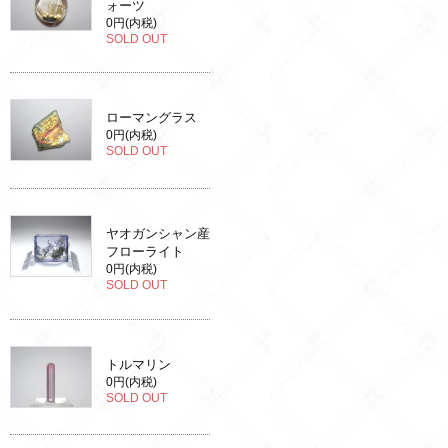
ォーツ
0円(内税)
SOLD OUT
ローマングラス
0円(内税)
SOLD OUT
ヤオガンシャン産
フローライト
0円(内税)
SOLD OUT
トルマリン
0円(内税)
SOLD OUT