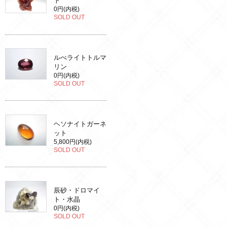
ト
0円(内税)
SOLD OUT
ルべライトトルマ
リン
0円(内税)
SOLD OUT
ヘソナイトガーネ
ット
5,800円(内税)
SOLD OUT
辰砂・ドロマイ
ト・水晶
0円(内税)
SOLD OUT