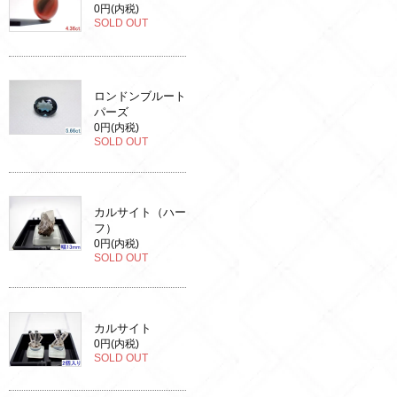
0円(内税)
SOLD OUT
ロンドンブルート
パーズ
0円(内税)
SOLD OUT
カルサイト（ハー
フ）
0円(内税)
SOLD OUT
カルサイト
0円(内税)
SOLD OUT