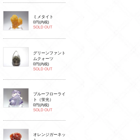
ミメタイト
0円(内税)
SOLD OUT
グリーンファント
ムクォーツ
0円(内税)
SOLD OUT
ブルーフローライ
ト（蛍光）
0円(内税)
SOLD OUT
オレンジガーネッ