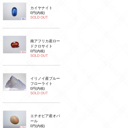
カイヤナイト
0円(内税)
SOLD OUT
南アフリカ産ロー
ドクロサイト
0円(内税)
SOLD OUT
イリノイ産ブルー
フローライト
0円(内税)
SOLD OUT
エチオピア産オパ
ール
0円(内税)