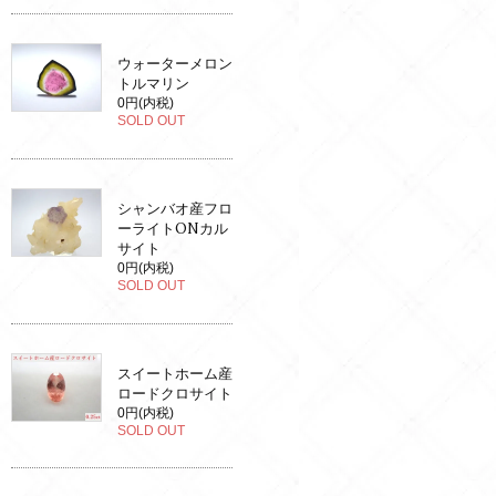
ウォーターメロン
トルマリン
0円(内税)
SOLD OUT
シャンバオ産フロ
ーライトONカル
サイト
0円(内税)
SOLD OUT
スイートホーム産
ロードクロサイト
0円(内税)
SOLD OUT