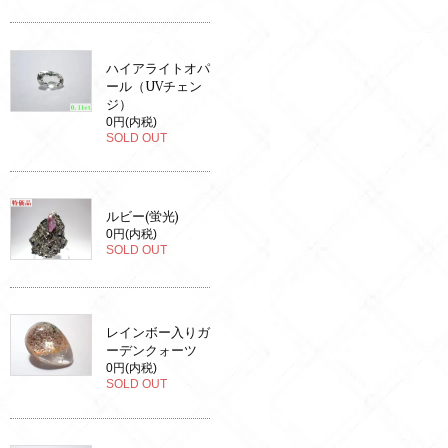
ハイアライトオパ
ール（UVチェン
ジ）
0円(内税)
SOLD OUT
ルビー(蛍光)
0円(内税)
SOLD OUT
レインボー入りガ
ーデンクォーツ
0円(内税)
SOLD OUT