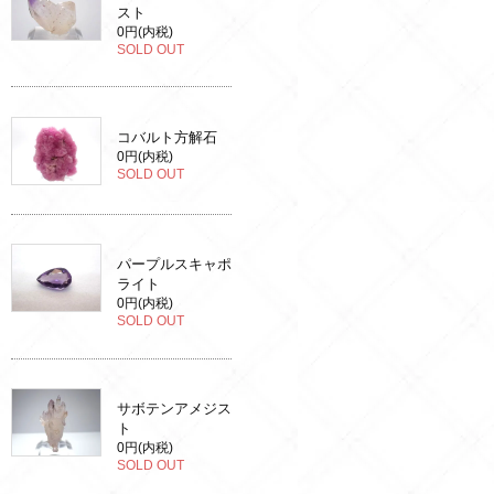
スト
0円(内税)
SOLD OUT
コバルト方解石
0円(内税)
SOLD OUT
パープルスキャポ
ライト
0円(内税)
SOLD OUT
サボテンアメジス
ト
0円(内税)
SOLD OUT