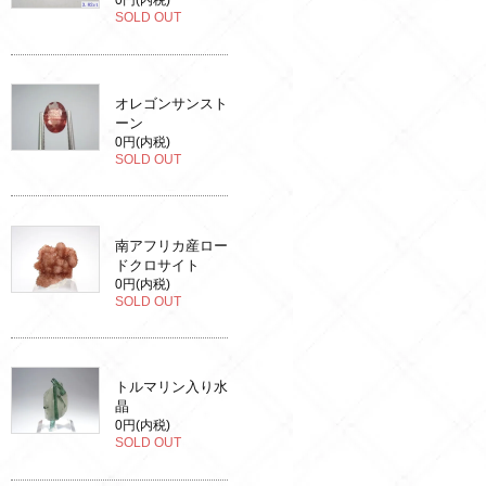
0円(内税)
SOLD OUT
オレゴンサンスト
ーン
0円(内税)
SOLD OUT
南アフリカ産ロー
ドクロサイト
0円(内税)
SOLD OUT
トルマリン入り水
晶
0円(内税)
SOLD OUT