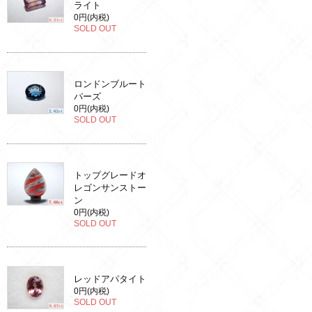
ライト
0円(内税)
SOLD OUT
ロンドンブルート
パーズ
0円(内税)
SOLD OUT
トップグレードオ
レゴンサンストー
ン
0円(内税)
SOLD OUT
レッドアパタイト
0円(内税)
SOLD OUT