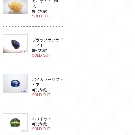
カルサイト（蛍
光）
0円(内税)
SOLD OUT
ブラックラブラド
ライト
0円(内税)
SOLD OUT
バイカラーサファ
イア
0円(内税)
SOLD OUT
ペリドット
0円(内税)
SOLD OUT