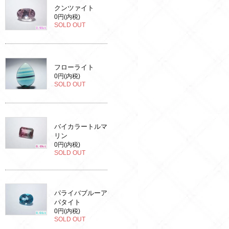
クンツァイト
0円(内税)
SOLD OUT
フローライト
0円(内税)
SOLD OUT
バイカラートルマ
リン
0円(内税)
SOLD OUT
パライバブルーア
パタイト
0円(内税)
SOLD OUT