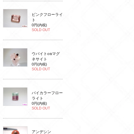
ピンクフローライ
ト
0円(内税)
SOLD OUT
ウバイトonマグ
ネサイト
0円(内税)
SOLD OUT
バイカラーフロー
ライト
0円(内税)
SOLD OUT
アンデシン