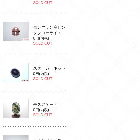
SOLD OUT
モンブラン産ピン
クフローライト
0円(内税)
SOLD OUT
スターガーネット
0円(内税)
SOLD OUT
モスアゲート
0円(内税)
SOLD OUT