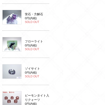
蛍石・方解石
0円(内税)
SOLD OUT
フローライト
0円(内税)
SOLD OUT
ゾイサイト
0円(内税)
SOLD OUT
ピーモンタイト入
りクォーツ
0円(内税)