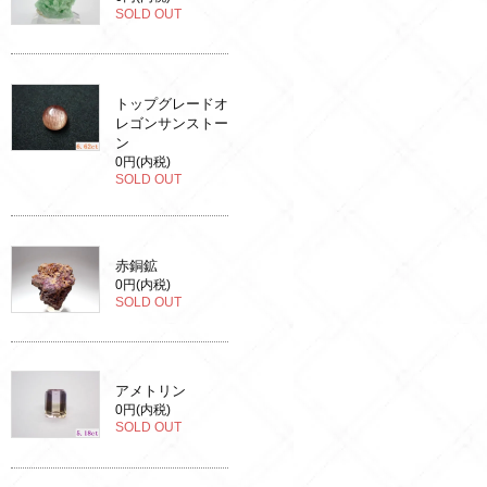
SOLD OUT
トップグレードオ
レゴンサンストー
ン
0円(内税)
SOLD OUT
赤銅鉱
0円(内税)
SOLD OUT
アメトリン
0円(内税)
SOLD OUT