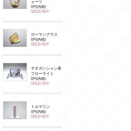
ォーツ
0円(内税)
SOLD OUT
ローマングラス
0円(内税)
SOLD OUT
ヤオガンシャン産
フローライト
0円(内税)
SOLD OUT
トルマリン
0円(内税)
SOLD OUT