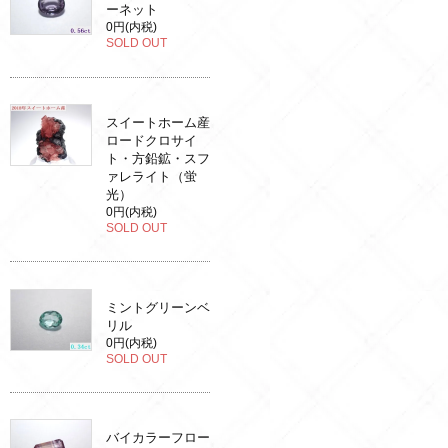
ーネット
0円(内税)
SOLD OUT
スイートホーム産
ロードクロサイ
ト・方鉛鉱・スフ
ァレライト（蛍
光）
0円(内税)
SOLD OUT
ミントグリーンベ
リル
0円(内税)
SOLD OUT
バイカラーフロー