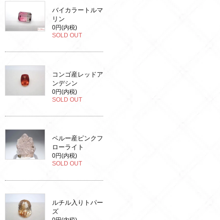
バイカラートルマ
リン
0円(内税)
SOLD OUT
コンゴ産レッドア
ンデシン
0円(内税)
SOLD OUT
ペルー産ピンクフ
ローライト
0円(内税)
SOLD OUT
ルチル入りトパー
ズ