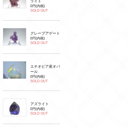
ライト
0円(内税)
SOLD OUT
グレープアゲート
0円(内税)
SOLD OUT
エチオピア産オパ
ール
0円(内税)
SOLD OUT
アズライト
0円(内税)
SOLD OUT