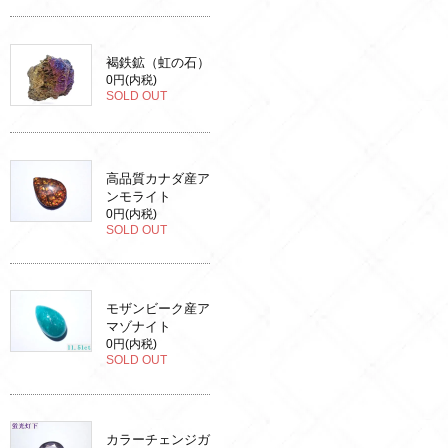
褐鉄鉱（虹の石）
0円(内税)
SOLD OUT
高品質カナダ産ア
ンモライト
0円(内税)
SOLD OUT
モザンビーク産ア
マゾナイト
0円(内税)
SOLD OUT
カラーチェンジガ