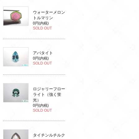
ウォーターメロン
トルマリン
0円(内税)
SOLD OUT
アパタイト
0円(内税)
SOLD OUT
ロジャリーフロー
ライト（強く蛍
光）
0円(内税)
SOLD OUT
タイチンルチルク