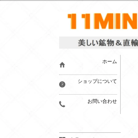
ホーム
ショップについて
お問い合わせ