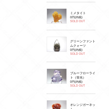
ミメタイト
0円(内税)
SOLD OUT
グリーンファント
ムクォーツ
0円(内税)
SOLD OUT
ブルーフローライ
ト（蛍光）
0円(内税)
SOLD OUT
オレンジガーネッ