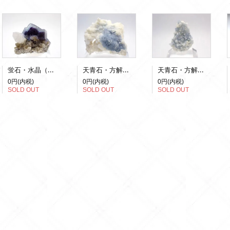
蛍石・水晶（蛍光）
天青石・方解石(蛍光)
天青石・方解石(蛍光)
0円(内税)
0円(内税)
0円(内税)
SOLD OUT
SOLD OUT
SOLD OUT