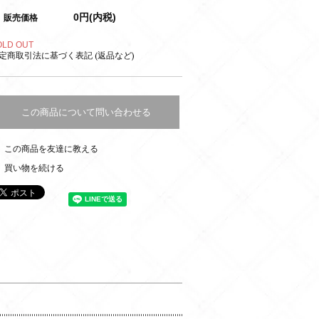
0円(内税)
販売価格
OLD OUT
定商取引法に基づく表記 (返品など)
この商品について問い合わせる
この商品を友達に教える
買い物を続ける