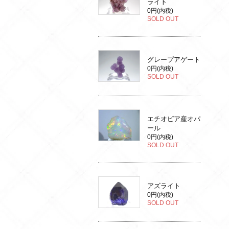
ライト
0円(内税)
SOLD OUT
グレープアゲート
0円(内税)
SOLD OUT
エチオピア産オパ
ール
0円(内税)
SOLD OUT
アズライト
0円(内税)
SOLD OUT