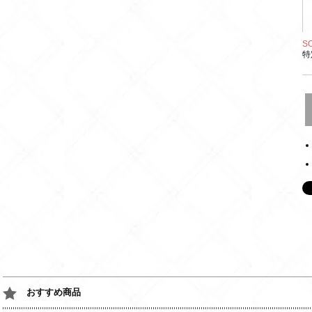
S
特
おすすめ商品