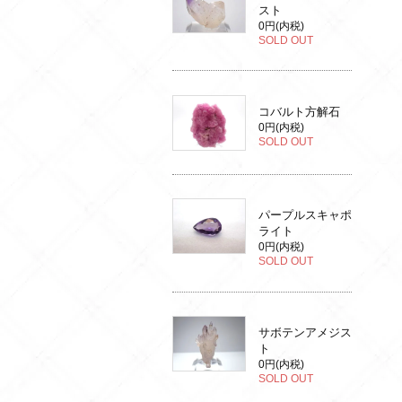
スト
0円(内税)
SOLD OUT
コバルト方解石
0円(内税)
SOLD OUT
パープルスキャポ
ライト
0円(内税)
SOLD OUT
サボテンアメジス
ト
0円(内税)
SOLD OUT