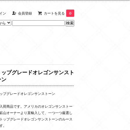
イン
会員登録
カートを見る
0
トップグレードオレゴンサンスト
ーン
ップグレードオレゴンサンストーン
入荷商品です。アメリカのオレゴンサンストー
鉱山オーナーより直輸入して、一つ一つ厳選し
トップグレードオレゴンサンストーンのルース
す。