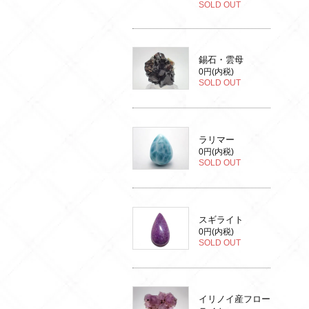
SOLD OUT
錫石・雲母
0円(内税)
SOLD OUT
ラリマー
0円(内税)
SOLD OUT
スギライト
0円(内税)
SOLD OUT
イリノイ産フロー