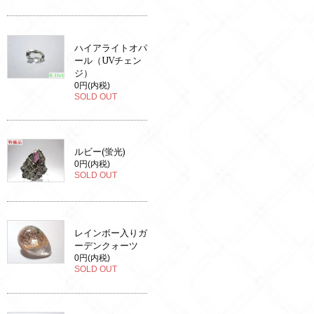
ハイアライトオパ
ール（UVチェン
ジ）
0円(内税)
SOLD OUT
ルビー(蛍光)
0円(内税)
SOLD OUT
レインボー入りガ
ーデンクォーツ
0円(内税)
SOLD OUT