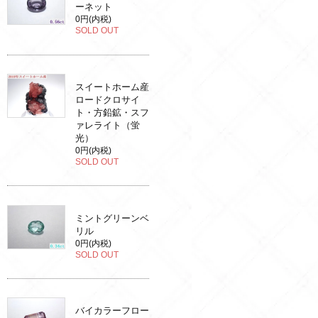
ーネット
0円(内税)
SOLD OUT
スイートホーム産
ロードクロサイ
ト・方鉛鉱・スフ
ァレライト（蛍
光）
0円(内税)
SOLD OUT
ミントグリーンベ
リル
0円(内税)
SOLD OUT
バイカラーフロー