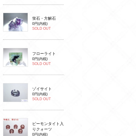
蛍石・方解石
0円(内税)
SOLD OUT
フローライト
0円(内税)
SOLD OUT
ゾイサイト
0円(内税)
SOLD OUT
ピーモンタイト入
りクォーツ
0円(内税)