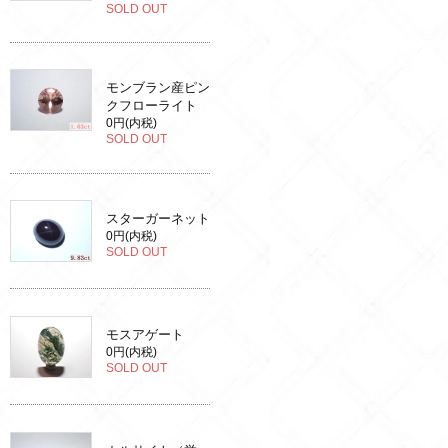
SOLD OUT
モンブラン産ピン
クフローライト
0円(内税)
SOLD OUT
スターガーネット
0円(内税)
SOLD OUT
モスアゲート
0円(内税)
SOLD OUT