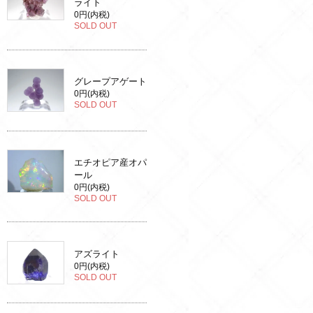
ライト
0円(内税)
SOLD OUT
グレープアゲート
0円(内税)
SOLD OUT
エチオピア産オパ
ール
0円(内税)
SOLD OUT
アズライト
0円(内税)
SOLD OUT