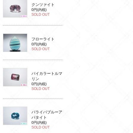
クンツァイト
0円(内税)
SOLD OUT
フローライト
0円(内税)
SOLD OUT
バイカラートルマ
リン
0円(内税)
SOLD OUT
パライバブルーア
パタイト
0円(内税)
SOLD OUT