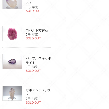
スト
0円(内税)
SOLD OUT
コバルト方解石
0円(内税)
SOLD OUT
パープルスキャポ
ライト
0円(内税)
SOLD OUT
サボテンアメジス
ト
0円(内税)
SOLD OUT