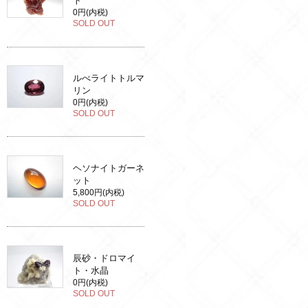
ト
0円(内税)
SOLD OUT
ルべライトトルマ
リン
0円(内税)
SOLD OUT
ヘソナイトガーネ
ット
5,800円(内税)
SOLD OUT
辰砂・ドロマイ
ト・水晶
0円(内税)
SOLD OUT