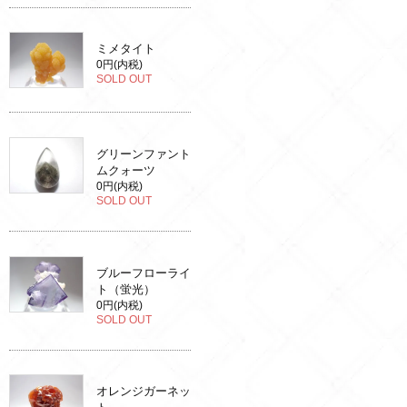
ミメタイト
0円(内税)
SOLD OUT
グリーンファント
ムクォーツ
0円(内税)
SOLD OUT
ブルーフローライ
ト（蛍光）
0円(内税)
SOLD OUT
オレンジガーネッ