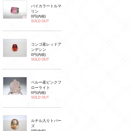
バイカラートルマ
リン
0円(内税)
SOLD OUT
コンゴ産レッドア
ンデシン
0円(内税)
SOLD OUT
ペルー産ピンクフ
ローライト
0円(内税)
SOLD OUT
ルチル入りトパー
ズ