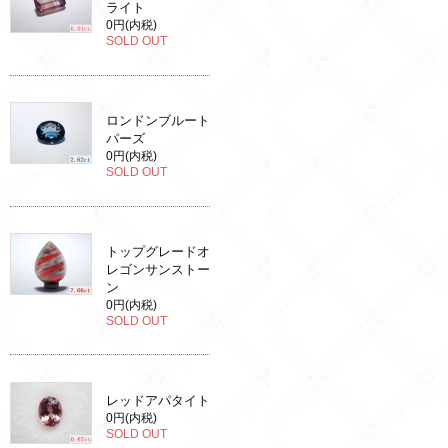
ライト
0円(内税)
SOLD OUT
ロンドンブルート
パーズ
0円(内税)
SOLD OUT
トップグレードオ
レゴンサンストー
ン
0円(内税)
SOLD OUT
レッドアパタイト
0円(内税)
SOLD OUT