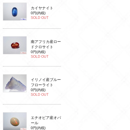
カイヤナイト
0円(内税)
SOLD OUT
南アフリカ産ロー
ドクロサイト
0円(内税)
SOLD OUT
イリノイ産ブルー
フローライト
0円(内税)
SOLD OUT
エチオピア産オパ
ール
0円(内税)