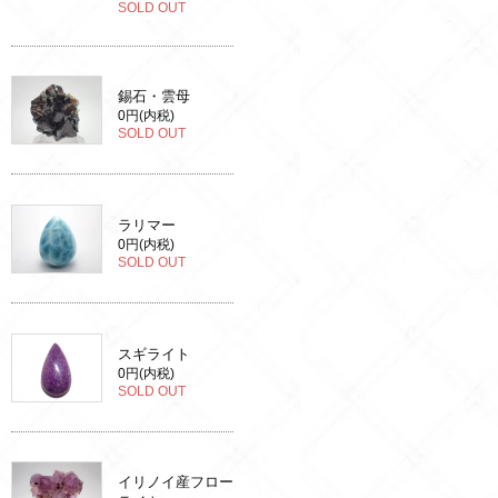
SOLD OUT
錫石・雲母
0円(内税)
SOLD OUT
ラリマー
0円(内税)
SOLD OUT
スギライト
0円(内税)
SOLD OUT
イリノイ産フロー