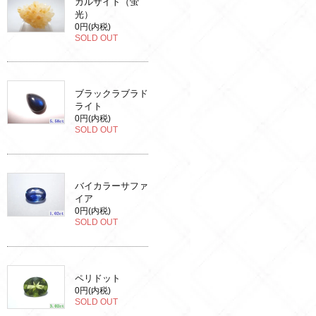
カルサイト（蛍
光）
0円(内税)
SOLD OUT
ブラックラブラド
ライト
0円(内税)
SOLD OUT
バイカラーサファ
イア
0円(内税)
SOLD OUT
ペリドット
0円(内税)
SOLD OUT