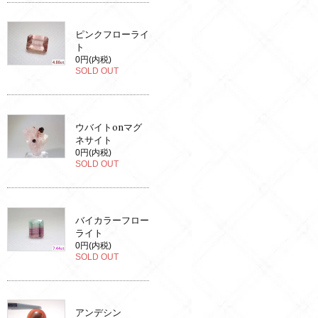
ピンクフローライ
ト
0円(内税)
SOLD OUT
ウバイトonマグ
ネサイト
0円(内税)
SOLD OUT
バイカラーフロー
ライト
0円(内税)
SOLD OUT
アンデシン