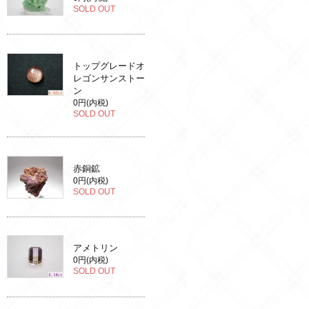
SOLD OUT
トップグレードオ
レゴンサンストー
ン
0円(内税)
SOLD OUT
赤銅鉱
0円(内税)
SOLD OUT
アメトリン
0円(内税)
SOLD OUT