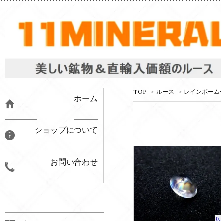
TOP
>
ルース
>
レインボーム
ホーム
ショップについて
お問い合わせ