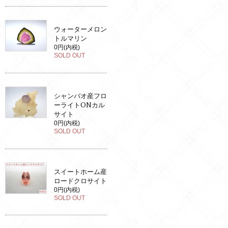
ウォーターメロン
トルマリン
0円(内税)
SOLD OUT
シャンバオ産フロ
ーライトONカル
サイト
0円(内税)
SOLD OUT
スイートホーム産
ロードクロサイト
0円(内税)
SOLD OUT