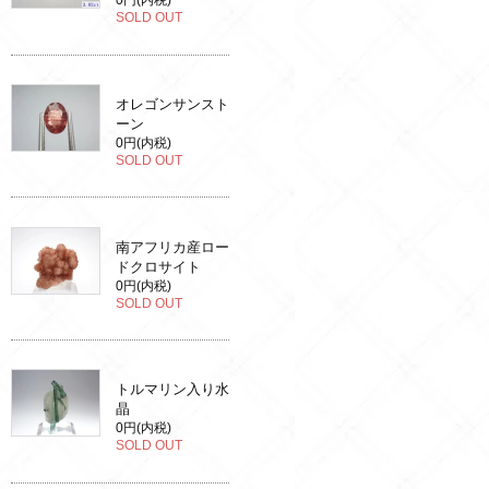
0円(内税)
SOLD OUT
オレゴンサンスト
ーン
0円(内税)
SOLD OUT
南アフリカ産ロー
ドクロサイト
0円(内税)
SOLD OUT
トルマリン入り水
晶
0円(内税)
SOLD OUT