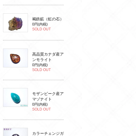
褐鉄鉱（虹の石）
0円(内税)
SOLD OUT
高品質カナダ産ア
ンモライト
0円(内税)
SOLD OUT
モザンビーク産ア
マゾナイト
0円(内税)
SOLD OUT
カラーチェンジガ