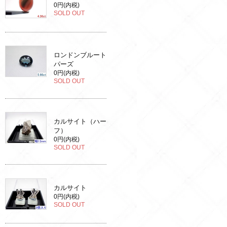
0円(内税)
SOLD OUT
ロンドンブルート
パーズ
0円(内税)
SOLD OUT
カルサイト（ハー
フ）
0円(内税)
SOLD OUT
カルサイト
0円(内税)
SOLD OUT