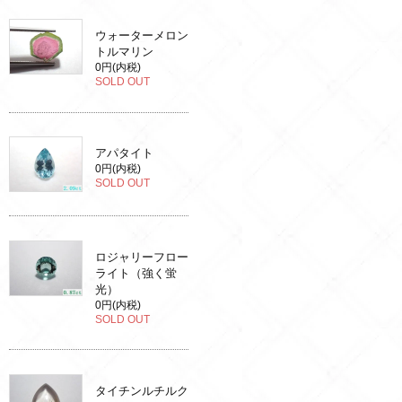
ウォーターメロン
トルマリン
0円(内税)
SOLD OUT
アパタイト
0円(内税)
SOLD OUT
ロジャリーフロー
ライト（強く蛍
光）
0円(内税)
SOLD OUT
タイチンルチルク