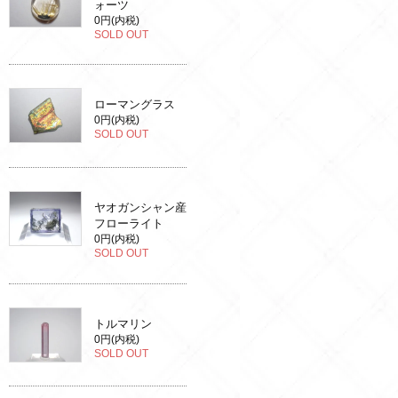
ォーツ
0円(内税)
SOLD OUT
ローマングラス
0円(内税)
SOLD OUT
ヤオガンシャン産
フローライト
0円(内税)
SOLD OUT
トルマリン
0円(内税)
SOLD OUT