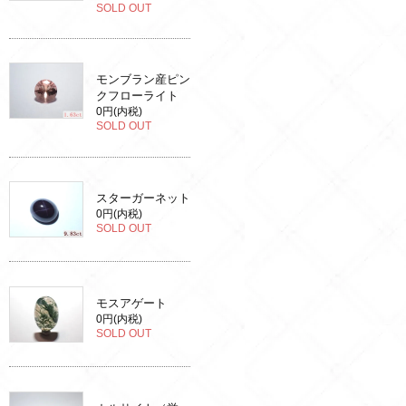
SOLD OUT
モンブラン産ピン
クフローライト
0円(内税)
SOLD OUT
スターガーネット
0円(内税)
SOLD OUT
モスアゲート
0円(内税)
SOLD OUT