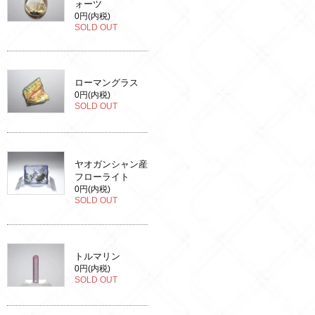
ォーツ
0円(内税)
SOLD OUT
ローマングラス
0円(内税)
SOLD OUT
ヤオガンシャン産
フローライト
0円(内税)
SOLD OUT
トルマリン
0円(内税)
SOLD OUT