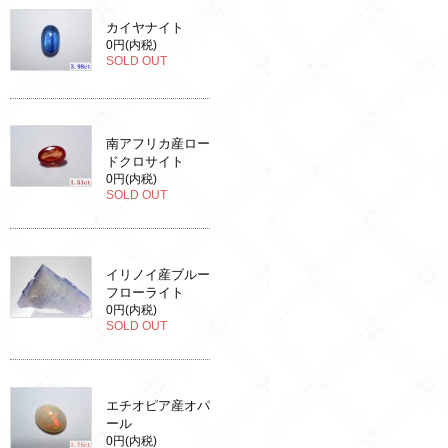
カイヤナイト
0円(内税)
SOLD OUT
南アフリカ産ロー
ドクロサイト
0円(内税)
SOLD OUT
イリノイ産ブルー
フローライト
0円(内税)
SOLD OUT
エチオピア産オパ
ール
0円(内税)