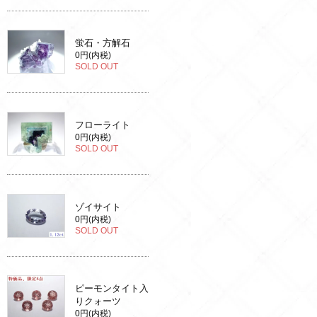
蛍石・方解石
0円(内税)
SOLD OUT
フローライト
0円(内税)
SOLD OUT
ゾイサイト
0円(内税)
SOLD OUT
ピーモンタイト入
りクォーツ
0円(内税)