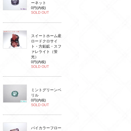
ーネット
0円(内税)
SOLD OUT
スイートホーム産
ロードクロサイ
ト・方鉛鉱・スフ
ァレライト（蛍
光）
0円(内税)
SOLD OUT
ミントグリーンベ
リル
0円(内税)
SOLD OUT
バイカラーフロー