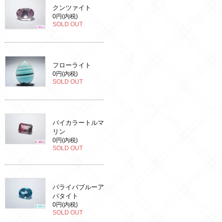
クンツァイト
0円(内税)
SOLD OUT
フローライト
0円(内税)
SOLD OUT
バイカラートルマ
リン
0円(内税)
SOLD OUT
パライバブルーア
パタイト
0円(内税)
SOLD OUT