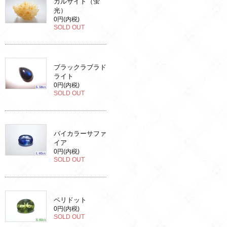
カルサイト（蛍
光）
0円(内税)
SOLD OUT
ブラックラブラド
ライト
0円(内税)
SOLD OUT
バイカラーサファ
イア
0円(内税)
SOLD OUT
ペリドット
0円(内税)
SOLD OUT