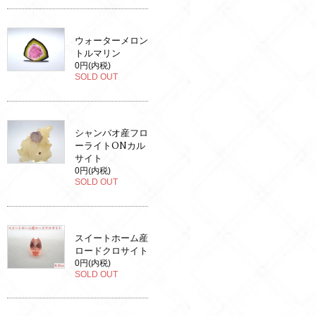
ウォーターメロン
トルマリン
0円(内税)
SOLD OUT
シャンバオ産フロ
ーライトONカル
サイト
0円(内税)
SOLD OUT
スイートホーム産
ロードクロサイト
0円(内税)
SOLD OUT