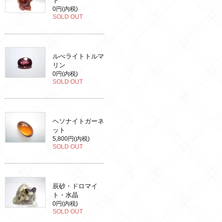
ト
0円(内税)
SOLD OUT
ルべライトトルマ
リン
0円(内税)
SOLD OUT
ヘソナイトガーネ
ット
5,800円(内税)
SOLD OUT
辰砂・ドロマイ
ト・水晶
0円(内税)
SOLD OUT