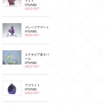
ライト
0円(内税)
SOLD OUT
グレープアゲート
0円(内税)
SOLD OUT
エチオピア産オパ
ール
0円(内税)
SOLD OUT
アズライト
0円(内税)
SOLD OUT