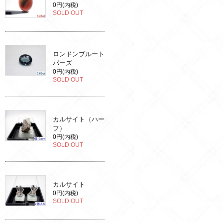
0円(内税)
SOLD OUT
ロンドンブルート
パーズ
0円(内税)
SOLD OUT
カルサイト（ハー
フ）
0円(内税)
SOLD OUT
カルサイト
0円(内税)
SOLD OUT