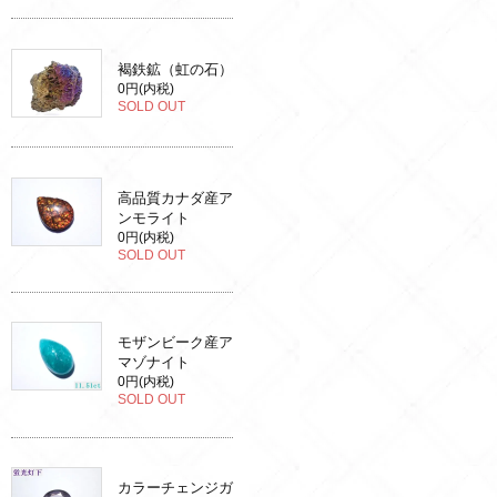
褐鉄鉱（虹の石）
0円(内税)
SOLD OUT
高品質カナダ産ア
ンモライト
0円(内税)
SOLD OUT
モザンビーク産ア
マゾナイト
0円(内税)
SOLD OUT
カラーチェンジガ