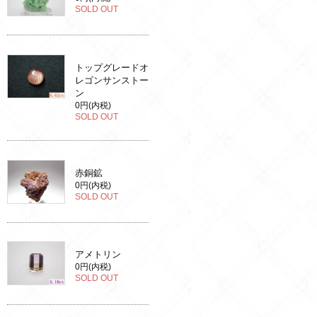
SOLD OUT
トップグレードオ
レゴンサンストー
ン
0円(内税)
SOLD OUT
赤銅鉱
0円(内税)
SOLD OUT
アメトリン
0円(内税)
SOLD OUT