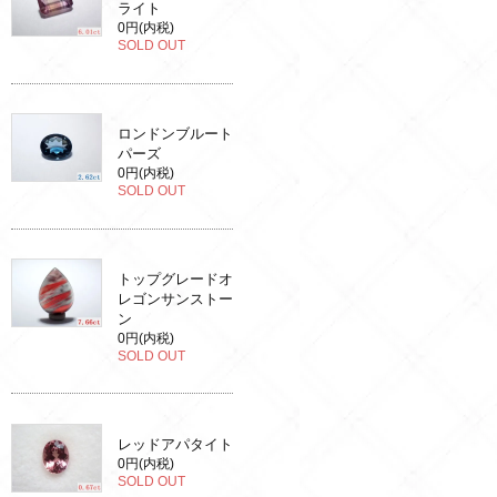
ライト
0円(内税)
SOLD OUT
ロンドンブルート
パーズ
0円(内税)
SOLD OUT
トップグレードオ
レゴンサンストー
ン
0円(内税)
SOLD OUT
レッドアパタイト
0円(内税)
SOLD OUT