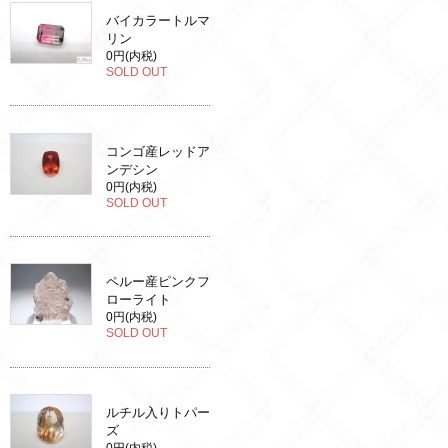
バイカラートルマ
リン
0円(内税)
SOLD OUT
コンゴ産レッドア
ンデシン
0円(内税)
SOLD OUT
ペルー産ピンクフ
ローライト
0円(内税)
SOLD OUT
ルチル入りトパー
ズ