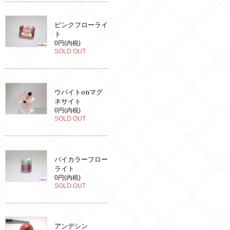
ピンクフローライ
ト
0円(内税)
SOLD OUT
ウバイトonマグ
ネサイト
0円(内税)
SOLD OUT
バイカラーフロー
ライト
0円(内税)
SOLD OUT
アンデシン