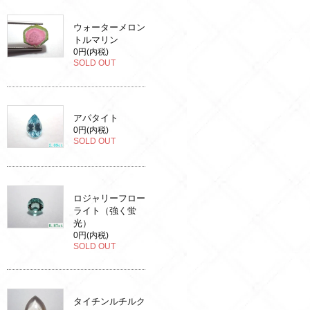
ウォーターメロン
トルマリン
0円(内税)
SOLD OUT
アパタイト
0円(内税)
SOLD OUT
ロジャリーフロー
ライト（強く蛍
光）
0円(内税)
SOLD OUT
タイチンルチルク