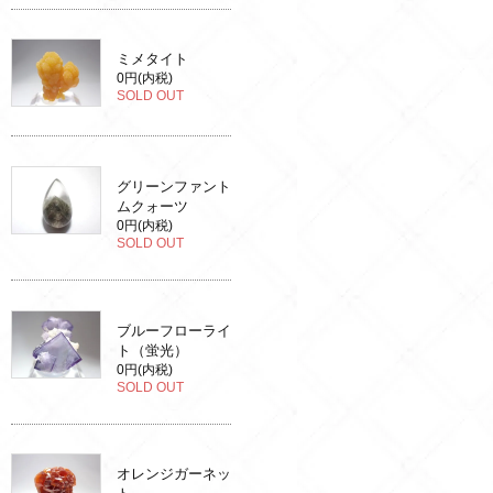
ミメタイト
0円(内税)
SOLD OUT
グリーンファント
ムクォーツ
0円(内税)
SOLD OUT
ブルーフローライ
ト（蛍光）
0円(内税)
SOLD OUT
オレンジガーネッ