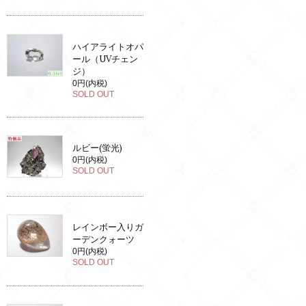
ハイアライトオパ
ール（UVチェン
ジ）
0円(内税)
SOLD OUT
ルビー(蛍光)
0円(内税)
SOLD OUT
レインボー入りガ
ーデンクォーツ
0円(内税)
SOLD OUT