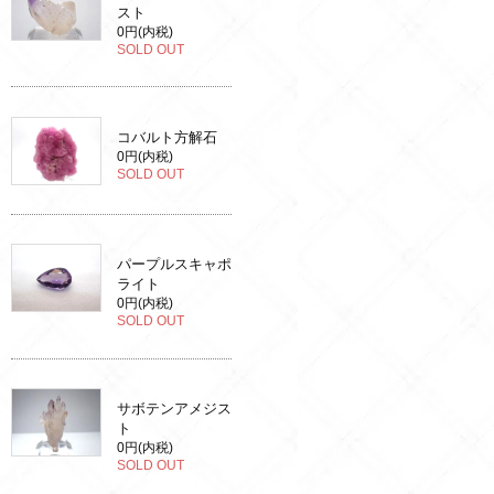
スト
0円(内税)
SOLD OUT
コバルト方解石
0円(内税)
SOLD OUT
パープルスキャポ
ライト
0円(内税)
SOLD OUT
サボテンアメジス
ト
0円(内税)
SOLD OUT