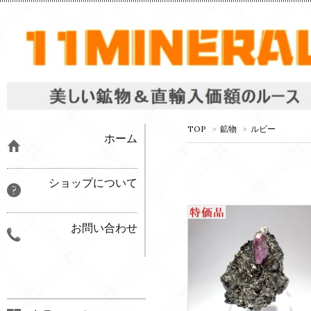
TOP
>
鉱物
>
ルビー
ホーム
ショップについて
お問い合わせ