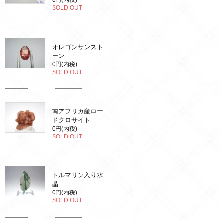
0円(内税)
SOLD OUT
オレゴンサンスト
ーン
0円(内税)
SOLD OUT
南アフリカ産ロー
ドクロサイト
0円(内税)
SOLD OUT
トルマリン入り水
晶
0円(内税)
SOLD OUT