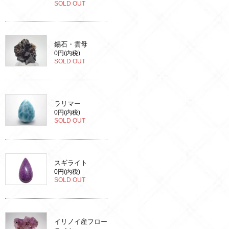
SOLD OUT
錫石・雲母
0円(内税)
SOLD OUT
ラリマー
0円(内税)
SOLD OUT
スギライト
0円(内税)
SOLD OUT
イリノイ産フロー