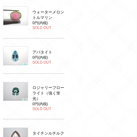
ウォーターメロン
トルマリン
0円(内税)
SOLD OUT
アパタイト
0円(内税)
SOLD OUT
ロジャリーフロー
ライト（強く蛍
光）
0円(内税)
SOLD OUT
タイチンルチルク