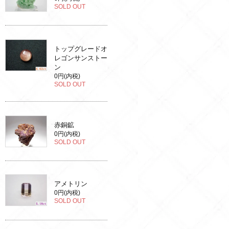
SOLD OUT
トップグレードオ
レゴンサンストー
ン
0円(内税)
SOLD OUT
赤銅鉱
0円(内税)
SOLD OUT
アメトリン
0円(内税)
SOLD OUT