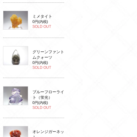
ミメタイト
0円(内税)
SOLD OUT
グリーンファント
ムクォーツ
0円(内税)
SOLD OUT
ブルーフローライ
ト（蛍光）
0円(内税)
SOLD OUT
オレンジガーネッ