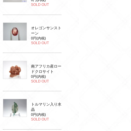
0円(内税)
SOLD OUT
オレゴンサンスト
ーン
0円(内税)
SOLD OUT
南アフリカ産ロー
ドクロサイト
0円(内税)
SOLD OUT
トルマリン入り水
晶
0円(内税)
SOLD OUT