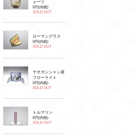
ォーツ
0円(内税)
SOLD OUT
ローマングラス
0円(内税)
SOLD OUT
ヤオガンシャン産
フローライト
0円(内税)
SOLD OUT
トルマリン
0円(内税)
SOLD OUT