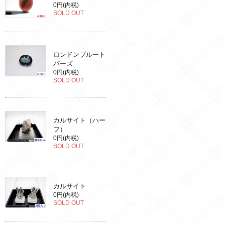
0円(内税)
SOLD OUT
ロンドンブルート
パーズ
0円(内税)
SOLD OUT
カルサイト（ハー
フ）
0円(内税)
SOLD OUT
カルサイト
0円(内税)
SOLD OUT