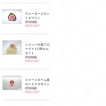
ウォーターメロン
トルマリン
0円(内税)
SOLD OUT
シャンバオ産フロ
ーライトONカル
サイト
0円(内税)
SOLD OUT
スイートホーム産
ロードクロサイト
0円(内税)
SOLD OUT