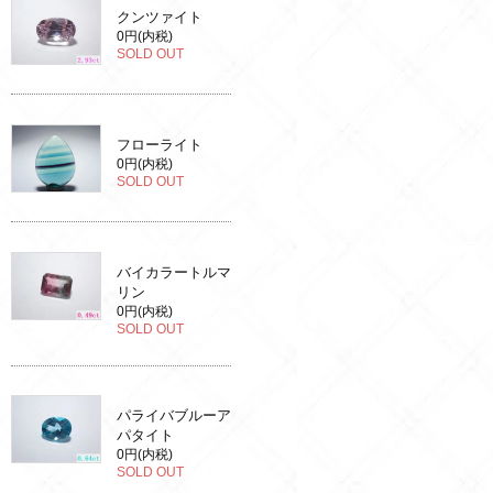
クンツァイト
0円(内税)
SOLD OUT
フローライト
0円(内税)
SOLD OUT
バイカラートルマ
リン
0円(内税)
SOLD OUT
パライバブルーア
パタイト
0円(内税)
SOLD OUT