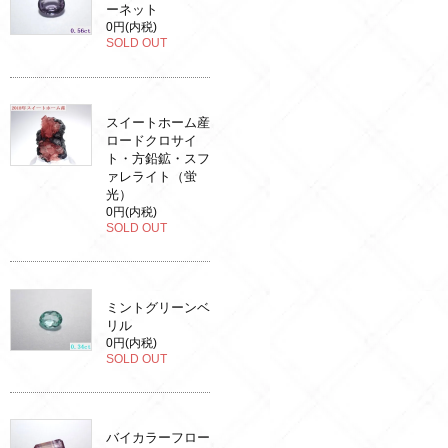
ーネット
0円(内税)
SOLD OUT
スイートホーム産
ロードクロサイ
ト・方鉛鉱・スフ
ァレライト（蛍
光）
0円(内税)
SOLD OUT
ミントグリーンベ
リル
0円(内税)
SOLD OUT
バイカラーフロー