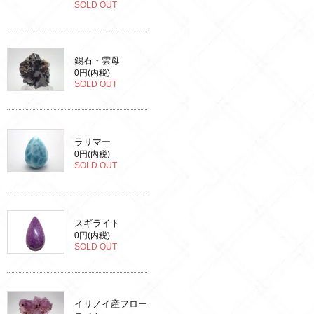
SOLD OUT
錫石・雲母
0円(内税)
SOLD OUT
ラリマー
0円(内税)
SOLD OUT
スギライト
0円(内税)
SOLD OUT
イリノイ産フロー