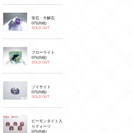
蛍石・方解石
0円(内税)
SOLD OUT
フローライト
0円(内税)
SOLD OUT
ゾイサイト
0円(内税)
SOLD OUT
ピーモンタイト入
りクォーツ
0円(内税)