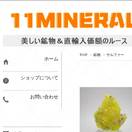
TOP
>
鉱物
>
サルファー
ホーム
ショップについて
お問い合わせ