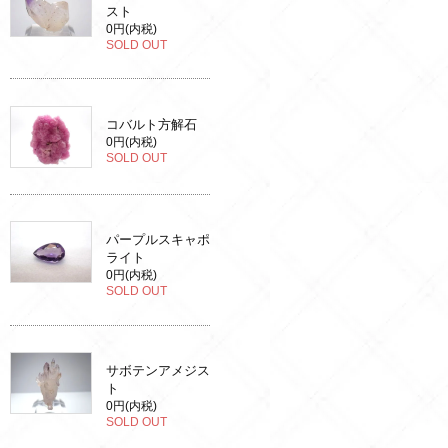
スト
0円(内税)
SOLD OUT
コバルト方解石
0円(内税)
SOLD OUT
パープルスキャポ
ライト
0円(内税)
SOLD OUT
サボテンアメジス
ト
0円(内税)
SOLD OUT