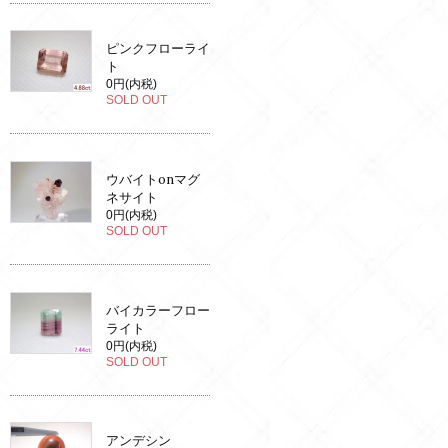
ピンクフローライ
ト
0円(内税)
SOLD OUT
ウバイトonマグ
ネサイト
0円(内税)
SOLD OUT
バイカラーフロー
ライト
0円(内税)
SOLD OUT
アンデシン