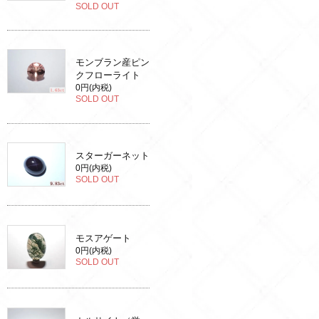
SOLD OUT
モンブラン産ピン
クフローライト
0円(内税)
SOLD OUT
スターガーネット
0円(内税)
SOLD OUT
モスアゲート
0円(内税)
SOLD OUT