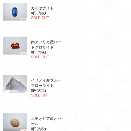
カイヤナイト
0円(内税)
SOLD OUT
南アフリカ産ロー
ドクロサイト
0円(内税)
SOLD OUT
イリノイ産ブルー
フローライト
0円(内税)
SOLD OUT
エチオピア産オパ
ール
0円(内税)