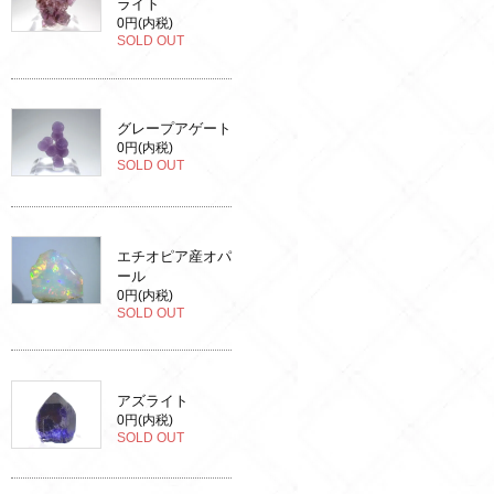
ライト
0円(内税)
SOLD OUT
グレープアゲート
0円(内税)
SOLD OUT
エチオピア産オパ
ール
0円(内税)
SOLD OUT
アズライト
0円(内税)
SOLD OUT