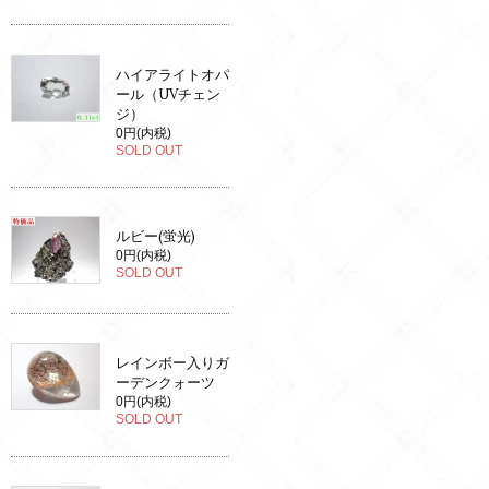
ハイアライトオパ
ール（UVチェン
ジ）
0円(内税)
SOLD OUT
ルビー(蛍光)
0円(内税)
SOLD OUT
レインボー入りガ
ーデンクォーツ
0円(内税)
SOLD OUT