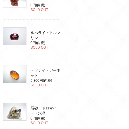
ト
0円(内税)
SOLD OUT
ルべライトトルマ
リン
0円(内税)
SOLD OUT
ヘソナイトガーネ
ット
5,800円(内税)
SOLD OUT
辰砂・ドロマイ
ト・水晶
0円(内税)
SOLD OUT