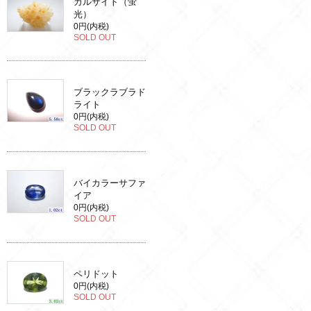
カルサイト（蛍
光）
0円(内税)
SOLD OUT
ブラックラブラド
ライト
0円(内税)
SOLD OUT
バイカラーサファ
イア
0円(内税)
SOLD OUT
ペリドット
0円(内税)
SOLD OUT