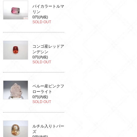
バイカラートルマ
リン
0円(内税)
SOLD OUT
コンゴ産レッドア
ンデシン
0円(内税)
SOLD OUT
ペルー産ピンクフ
ローライト
0円(内税)
SOLD OUT
ルチル入りトパー
ズ