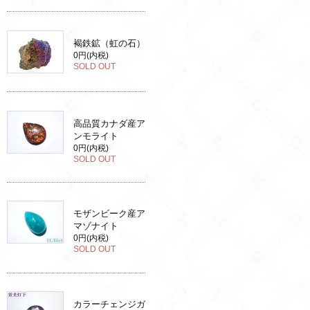
褐鉄鉱（虹の石）
0円(内税)
SOLD OUT
高品質カナダ産ア
ンモライト
0円(内税)
SOLD OUT
モザンビーク産ア
マゾナイト
0円(内税)
SOLD OUT
カラーチェンジガ