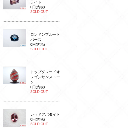
ライト
0円(内税)
SOLD OUT
ロンドンブルート
パーズ
0円(内税)
SOLD OUT
トップグレードオ
レゴンサンストー
ン
0円(内税)
SOLD OUT
レッドアパタイト
0円(内税)
SOLD OUT