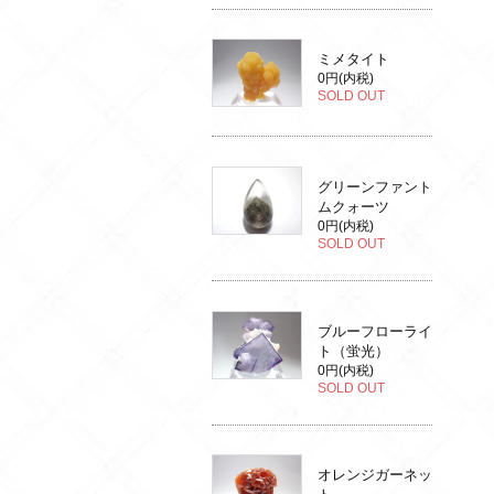
ミメタイト
0円(内税)
SOLD OUT
グリーンファント
ムクォーツ
0円(内税)
SOLD OUT
ブルーフローライ
ト（蛍光）
0円(内税)
SOLD OUT
オレンジガーネッ