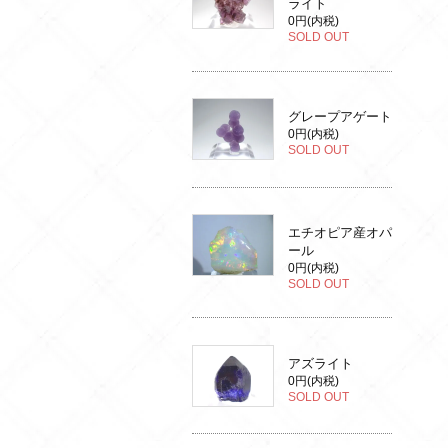
ライト
0円(内税)
SOLD OUT
グレープアゲート
0円(内税)
SOLD OUT
エチオピア産オパ
ール
0円(内税)
SOLD OUT
アズライト
0円(内税)
SOLD OUT