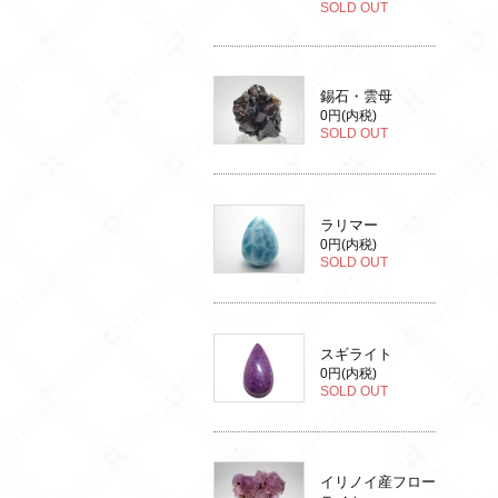
SOLD OUT
錫石・雲母
0円(内税)
SOLD OUT
ラリマー
0円(内税)
SOLD OUT
スギライト
0円(内税)
SOLD OUT
イリノイ産フロー