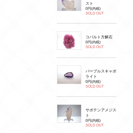
スト
0円(内税)
SOLD OUT
コバルト方解石
0円(内税)
SOLD OUT
パープルスキャポ
ライト
0円(内税)
SOLD OUT
サボテンアメジス
ト
0円(内税)
SOLD OUT