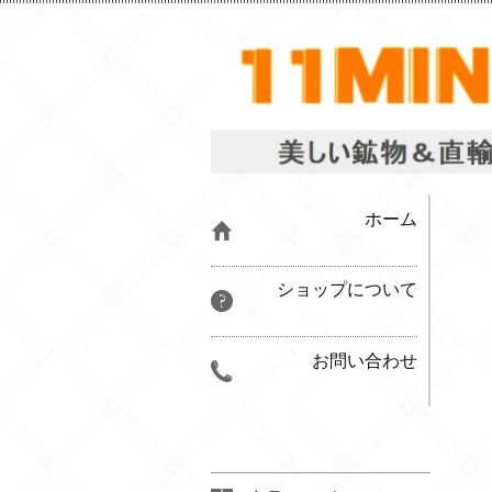
ホーム
ショップについて
お問い合わせ