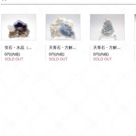
蛍石・水晶（蛍光）
天青石・方解石(蛍光)
天青石・方解石(蛍光)
0円(内税)
0円(内税)
0円(内税)
SOLD OUT
SOLD OUT
SOLD OUT