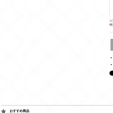
S
特
おすすめ商品