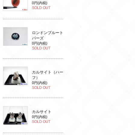
0円(内税)
SOLD OUT
ロンドンブルート
パーズ
0円(内税)
SOLD OUT
カルサイト（ハー
フ）
0円(内税)
SOLD OUT
カルサイト
0円(内税)
SOLD OUT