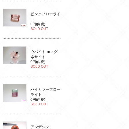
ピンクフローライ
ト
0円(内税)
SOLD OUT
ウバイトonマグ
ネサイト
0円(内税)
SOLD OUT
バイカラーフロー
ライト
0円(内税)
SOLD OUT
アンデシン