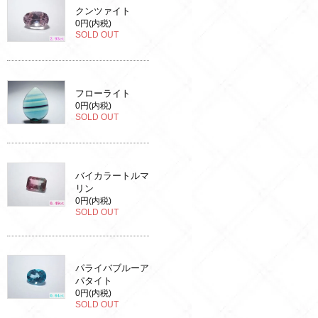
クンツァイト
0円(内税)
SOLD OUT
フローライト
0円(内税)
SOLD OUT
バイカラートルマ
リン
0円(内税)
SOLD OUT
パライバブルーア
パタイト
0円(内税)
SOLD OUT