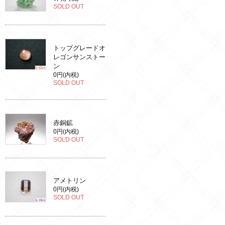
SOLD OUT
トップグレードオ
レゴンサンストー
ン
0円(内税)
SOLD OUT
赤銅鉱
0円(内税)
SOLD OUT
アメトリン
0円(内税)
SOLD OUT