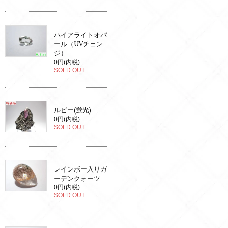
ハイアライトオパ
ール（UVチェン
ジ）
0円(内税)
SOLD OUT
ルビー(蛍光)
0円(内税)
SOLD OUT
レインボー入りガ
ーデンクォーツ
0円(内税)
SOLD OUT