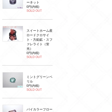
ーネット
0円(内税)
SOLD OUT
スイートホーム産
ロードクロサイ
ト・方鉛鉱・スフ
ァレライト（蛍
光）
0円(内税)
SOLD OUT
ミントグリーンベ
リル
0円(内税)
SOLD OUT
バイカラーフロー