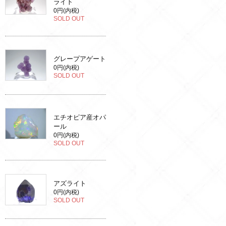
ライト
0円(内税)
SOLD OUT
グレープアゲート
0円(内税)
SOLD OUT
エチオピア産オパ
ール
0円(内税)
SOLD OUT
アズライト
0円(内税)
SOLD OUT