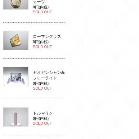
ォーツ
0円(内税)
SOLD OUT
ローマングラス
0円(内税)
SOLD OUT
ヤオガンシャン産
フローライト
0円(内税)
SOLD OUT
トルマリン
0円(内税)
SOLD OUT