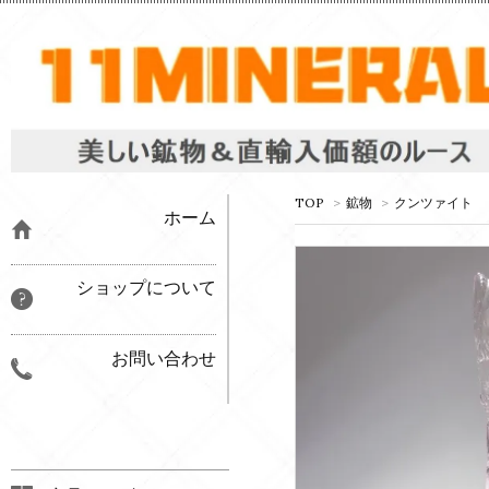
TOP
>
鉱物
>
クンツァイト
ホーム
ショップについて
お問い合わせ