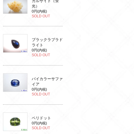
カルサイト（蛍
光）
0円(内税)
SOLD OUT
ブラックラブラド
ライト
0円(内税)
SOLD OUT
バイカラーサファ
イア
0円(内税)
SOLD OUT
ペリドット
0円(内税)
SOLD OUT