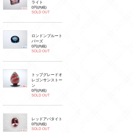
ライト
0円(内税)
SOLD OUT
ロンドンブルート
パーズ
0円(内税)
SOLD OUT
トップグレードオ
レゴンサンストー
ン
0円(内税)
SOLD OUT
レッドアパタイト
0円(内税)
SOLD OUT