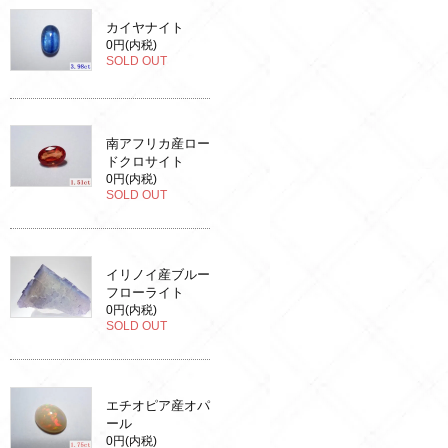
カイヤナイト
0円(内税)
SOLD OUT
南アフリカ産ロー
ドクロサイト
0円(内税)
SOLD OUT
イリノイ産ブルー
フローライト
0円(内税)
SOLD OUT
エチオピア産オパ
ール
0円(内税)