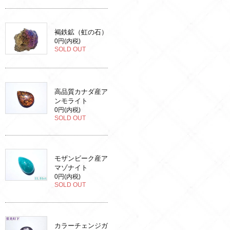
褐鉄鉱（虹の石）
0円(内税)
SOLD OUT
高品質カナダ産ア
ンモライト
0円(内税)
SOLD OUT
モザンビーク産ア
マゾナイト
0円(内税)
SOLD OUT
カラーチェンジガ