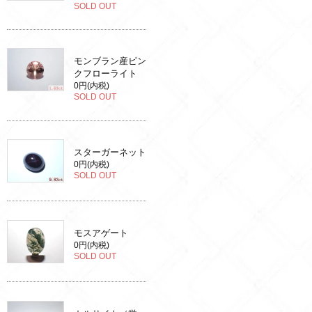
SOLD OUT
モンブラン産ピン
クフローライト
0円(内税)
SOLD OUT
スターガーネット
0円(内税)
SOLD OUT
モスアゲート
0円(内税)
SOLD OUT