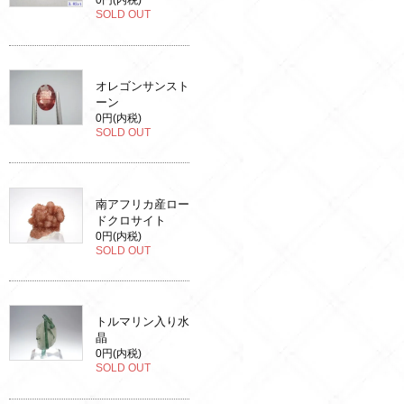
0円(内税)
SOLD OUT
オレゴンサンスト
ーン
0円(内税)
SOLD OUT
南アフリカ産ロー
ドクロサイト
0円(内税)
SOLD OUT
トルマリン入り水
晶
0円(内税)
SOLD OUT