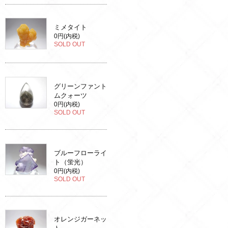
ミメタイト
0円(内税)
SOLD OUT
グリーンファント
ムクォーツ
0円(内税)
SOLD OUT
ブルーフローライ
ト（蛍光）
0円(内税)
SOLD OUT
オレンジガーネッ