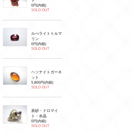
ト
0円(内税)
SOLD OUT
ルべライトトルマ
リン
0円(内税)
SOLD OUT
ヘソナイトガーネ
ット
5,800円(内税)
SOLD OUT
辰砂・ドロマイ
ト・水晶
0円(内税)
SOLD OUT