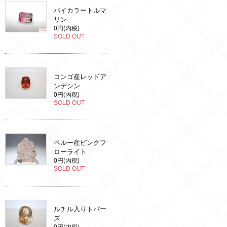
バイカラートルマ
リン
0円(内税)
SOLD OUT
コンゴ産レッドア
ンデシン
0円(内税)
SOLD OUT
ペルー産ピンクフ
ローライト
0円(内税)
SOLD OUT
ルチル入りトパー
ズ