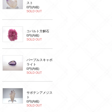
スト
0円(内税)
SOLD OUT
コバルト方解石
0円(内税)
SOLD OUT
パープルスキャポ
ライト
0円(内税)
SOLD OUT
サボテンアメジス
ト
0円(内税)
SOLD OUT