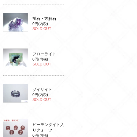
蛍石・方解石
0円(内税)
SOLD OUT
フローライト
0円(内税)
SOLD OUT
ゾイサイト
0円(内税)
SOLD OUT
ピーモンタイト入
りクォーツ
0円(内税)