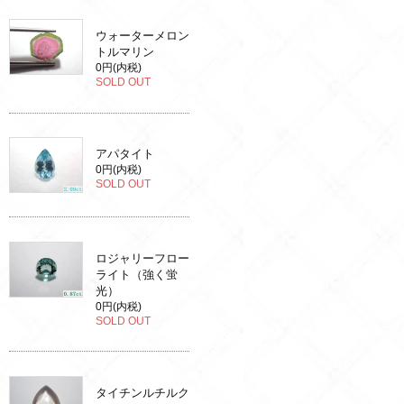
ウォーターメロン
トルマリン
0円(内税)
SOLD OUT
アパタイト
0円(内税)
SOLD OUT
ロジャリーフロー
ライト（強く蛍
光）
0円(内税)
SOLD OUT
タイチンルチルク