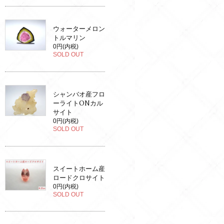
ウォーターメロン
トルマリン
0円(内税)
SOLD OUT
シャンバオ産フロ
ーライトONカル
サイト
0円(内税)
SOLD OUT
スイートホーム産
ロードクロサイト
0円(内税)
SOLD OUT