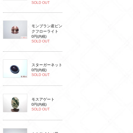
SOLD OUT
モンブラン産ピン
クフローライト
0円(内税)
SOLD OUT
スターガーネット
0円(内税)
SOLD OUT
モスアゲート
0円(内税)
SOLD OUT