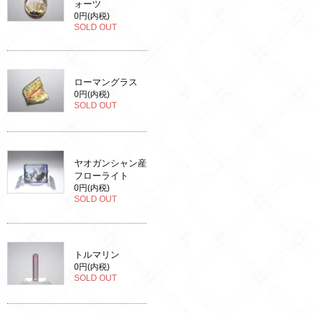
ォーツ
0円(内税)
SOLD OUT
ローマングラス
0円(内税)
SOLD OUT
ヤオガンシャン産
フローライト
0円(内税)
SOLD OUT
トルマリン
0円(内税)
SOLD OUT