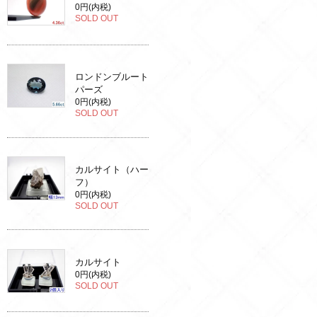
0円(内税)
SOLD OUT
ロンドンブルート
パーズ
0円(内税)
SOLD OUT
カルサイト（ハー
フ）
0円(内税)
SOLD OUT
カルサイト
0円(内税)
SOLD OUT