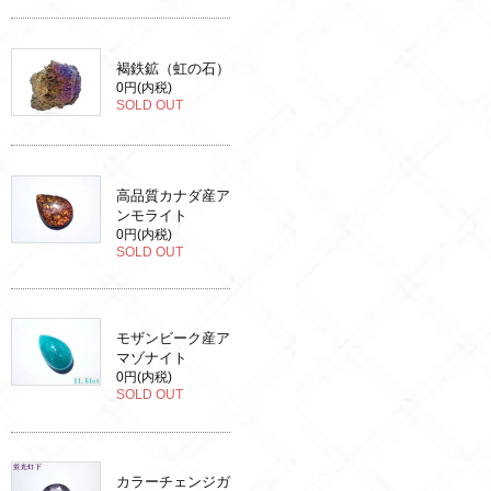
褐鉄鉱（虹の石）
0円(内税)
SOLD OUT
高品質カナダ産ア
ンモライト
0円(内税)
SOLD OUT
モザンビーク産ア
マゾナイト
0円(内税)
SOLD OUT
カラーチェンジガ