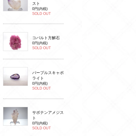
スト
0円(内税)
SOLD OUT
コバルト方解石
0円(内税)
SOLD OUT
パープルスキャポ
ライト
0円(内税)
SOLD OUT
サボテンアメジス
ト
0円(内税)
SOLD OUT