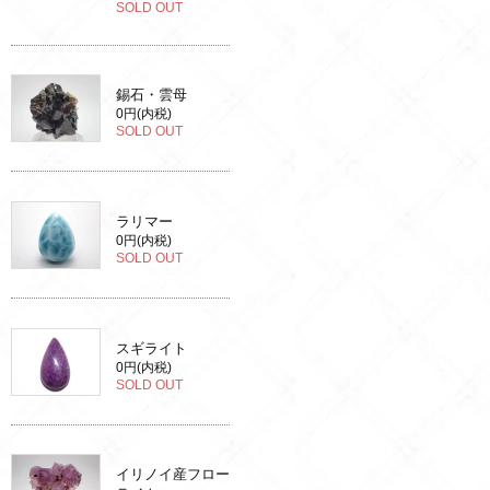
SOLD OUT
錫石・雲母
0円(内税)
SOLD OUT
ラリマー
0円(内税)
SOLD OUT
スギライト
0円(内税)
SOLD OUT
イリノイ産フロー