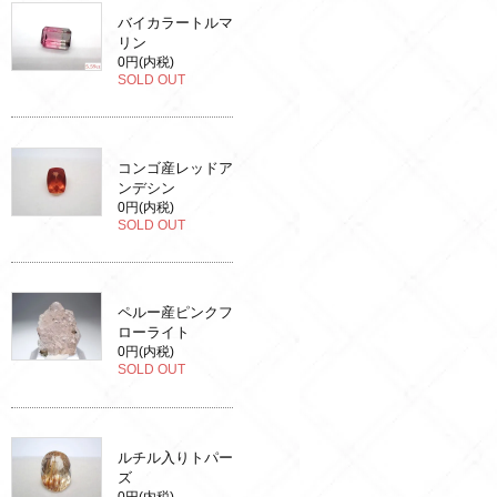
バイカラートルマ
リン
0円(内税)
SOLD OUT
コンゴ産レッドア
ンデシン
0円(内税)
SOLD OUT
ペルー産ピンクフ
ローライト
0円(内税)
SOLD OUT
ルチル入りトパー
ズ