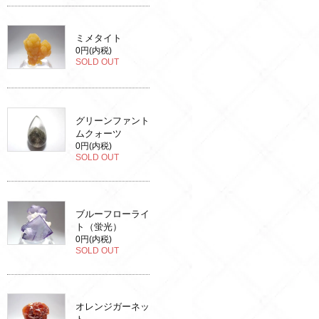
ミメタイト
0円(内税)
SOLD OUT
グリーンファント
ムクォーツ
0円(内税)
SOLD OUT
ブルーフローライ
ト（蛍光）
0円(内税)
SOLD OUT
オレンジガーネッ