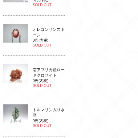
0円(内税)
SOLD OUT
オレゴンサンスト
ーン
0円(内税)
SOLD OUT
南アフリカ産ロー
ドクロサイト
0円(内税)
SOLD OUT
トルマリン入り水
晶
0円(内税)
SOLD OUT