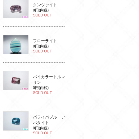
クンツァイト
0円(内税)
SOLD OUT
フローライト
0円(内税)
SOLD OUT
バイカラートルマ
リン
0円(内税)
SOLD OUT
パライバブルーア
パタイト
0円(内税)
SOLD OUT