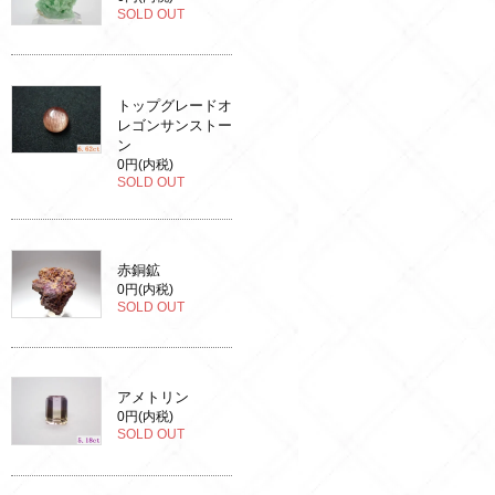
SOLD OUT
トップグレードオ
レゴンサンストー
ン
0円(内税)
SOLD OUT
赤銅鉱
0円(内税)
SOLD OUT
アメトリン
0円(内税)
SOLD OUT