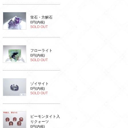
蛍石・方解石
0円(内税)
SOLD OUT
フローライト
0円(内税)
SOLD OUT
ゾイサイト
0円(内税)
SOLD OUT
ピーモンタイト入
りクォーツ
0円(内税)