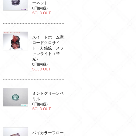
ーネット
0円(内税)
SOLD OUT
スイートホーム産
ロードクロサイ
ト・方鉛鉱・スフ
ァレライト（蛍
光）
0円(内税)
SOLD OUT
ミントグリーンベ
リル
0円(内税)
SOLD OUT
バイカラーフロー