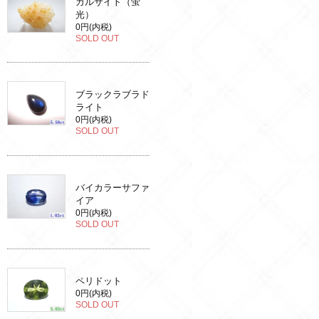
カルサイト（蛍
光）
0円(内税)
SOLD OUT
ブラックラブラド
ライト
0円(内税)
SOLD OUT
バイカラーサファ
イア
0円(内税)
SOLD OUT
ペリドット
0円(内税)
SOLD OUT