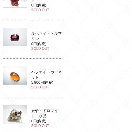
ト
0円(内税)
SOLD OUT
ルべライトトルマ
リン
0円(内税)
SOLD OUT
ヘソナイトガーネ
ット
5,800円(内税)
SOLD OUT
辰砂・ドロマイ
ト・水晶
0円(内税)
SOLD OUT