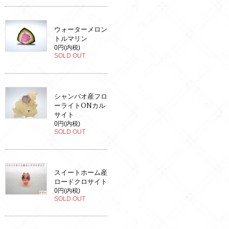
ウォーターメロン
トルマリン
0円(内税)
SOLD OUT
シャンバオ産フロ
ーライトONカル
サイト
0円(内税)
SOLD OUT
スイートホーム産
ロードクロサイト
0円(内税)
SOLD OUT