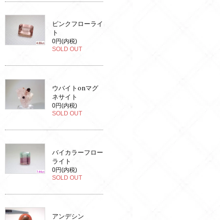
ピンクフローライ
ト
0円(内税)
SOLD OUT
ウバイトonマグ
ネサイト
0円(内税)
SOLD OUT
バイカラーフロー
ライト
0円(内税)
SOLD OUT
アンデシン