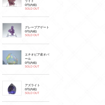
ライト
0円(内税)
SOLD OUT
グレープアゲート
0円(内税)
SOLD OUT
エチオピア産オパ
ール
0円(内税)
SOLD OUT
アズライト
0円(内税)
SOLD OUT