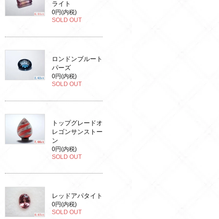
ライト
0円(内税)
SOLD OUT
ロンドンブルート
パーズ
0円(内税)
SOLD OUT
トップグレードオ
レゴンサンストー
ン
0円(内税)
SOLD OUT
レッドアパタイト
0円(内税)
SOLD OUT