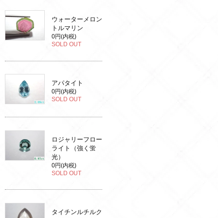
ウォーターメロン
トルマリン
0円(内税)
SOLD OUT
アパタイト
0円(内税)
SOLD OUT
ロジャリーフロー
ライト（強く蛍
光）
0円(内税)
SOLD OUT
タイチンルチルク