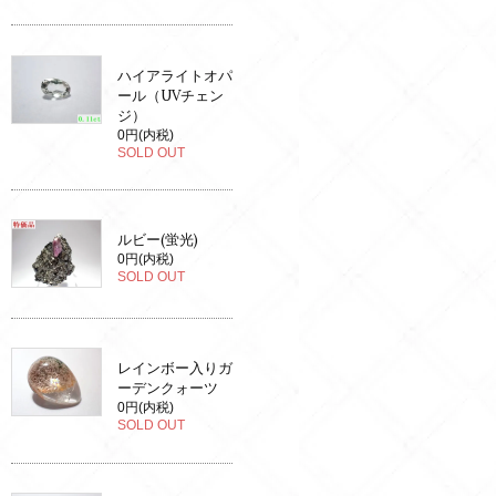
ハイアライトオパ
ール（UVチェン
ジ）
0円(内税)
SOLD OUT
ルビー(蛍光)
0円(内税)
SOLD OUT
レインボー入りガ
ーデンクォーツ
0円(内税)
SOLD OUT