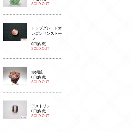
SOLD OUT
トップグレードオ
レゴンサンストー
ン
0円(内税)
SOLD OUT
赤銅鉱
0円(内税)
SOLD OUT
アメトリン
0円(内税)
SOLD OUT