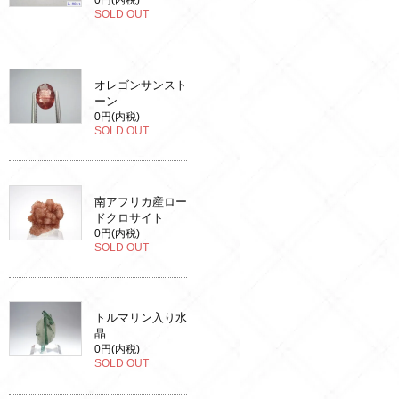
0円(内税)
SOLD OUT
オレゴンサンスト
ーン
0円(内税)
SOLD OUT
南アフリカ産ロー
ドクロサイト
0円(内税)
SOLD OUT
トルマリン入り水
晶
0円(内税)
SOLD OUT