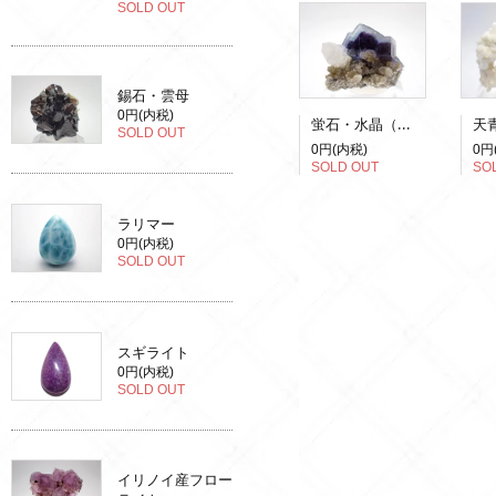
SOLD OUT
錫石・雲母
0円(内税)
蛍石・水晶（蛍光）
SOLD OUT
0円(内税)
0円
SOLD OUT
SO
ラリマー
0円(内税)
SOLD OUT
スギライト
0円(内税)
SOLD OUT
イリノイ産フロー