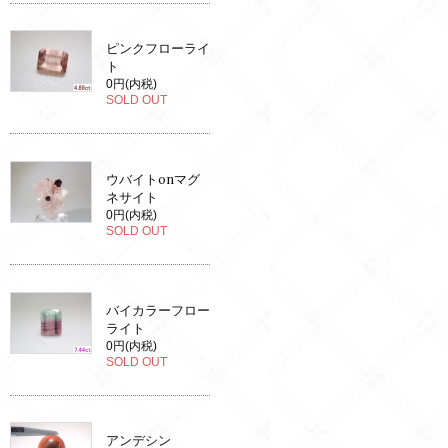
ピンクフローライ
ト
0円(内税)
SOLD OUT
ウバイトonマグ
ネサイト
0円(内税)
SOLD OUT
バイカラーフロー
ライト
0円(内税)
SOLD OUT
アンデシン