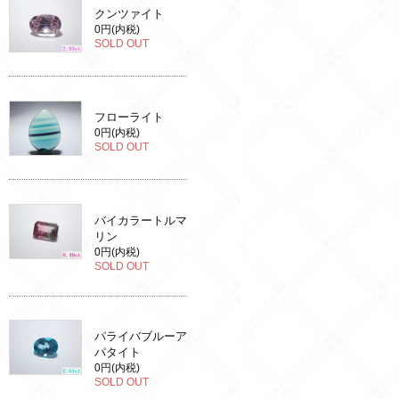
クンツァイト
0円(内税)
SOLD OUT
フローライト
0円(内税)
SOLD OUT
バイカラートルマ
リン
0円(内税)
SOLD OUT
パライバブルーア
パタイト
0円(内税)
SOLD OUT