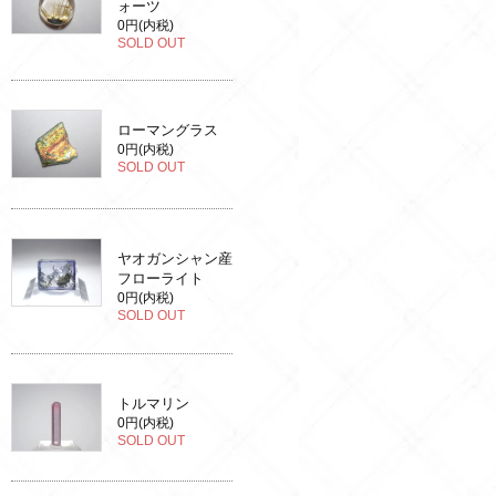
ォーツ
0円(内税)
SOLD OUT
ローマングラス
0円(内税)
SOLD OUT
ヤオガンシャン産
フローライト
0円(内税)
SOLD OUT
トルマリン
0円(内税)
SOLD OUT