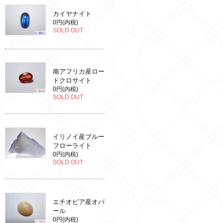
カイヤナイト
0円(内税)
SOLD OUT
南アフリカ産ロー
ドクロサイト
0円(内税)
SOLD OUT
イリノイ産ブルー
フローライト
0円(内税)
SOLD OUT
エチオピア産オパ
ール
0円(内税)