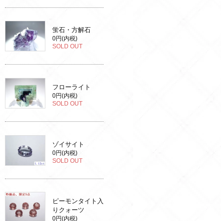
蛍石・方解石
0円(内税)
SOLD OUT
フローライト
0円(内税)
SOLD OUT
ゾイサイト
0円(内税)
SOLD OUT
ピーモンタイト入
りクォーツ
0円(内税)