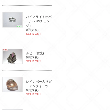
ハイアライトオパ
ール（UVチェン
ジ）
0円(内税)
SOLD OUT
ルビー(蛍光)
0円(内税)
SOLD OUT
レインボー入りガ
ーデンクォーツ
0円(内税)
SOLD OUT