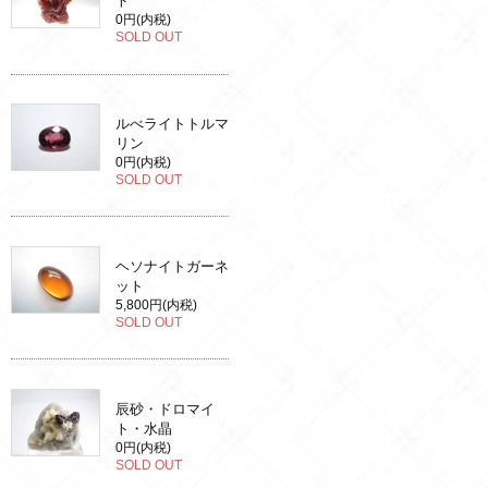
ト
0円(内税)
SOLD OUT
ルべライトトルマ
リン
0円(内税)
SOLD OUT
ヘソナイトガーネ
ット
5,800円(内税)
SOLD OUT
辰砂・ドロマイ
ト・水晶
0円(内税)
SOLD OUT