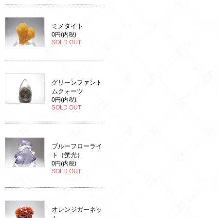
ミメタイト
0円(内税)
SOLD OUT
グリーンファント
ムクォーツ
0円(内税)
SOLD OUT
ブルーフローライ
ト（蛍光）
0円(内税)
SOLD OUT
オレンジガーネッ