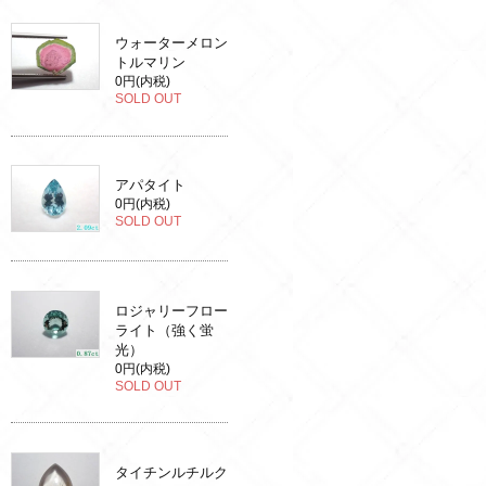
ウォーターメロン
トルマリン
0円(内税)
SOLD OUT
アパタイト
0円(内税)
SOLD OUT
ロジャリーフロー
ライト（強く蛍
光）
0円(内税)
SOLD OUT
タイチンルチルク