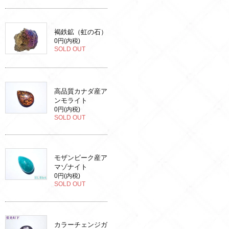
褐鉄鉱（虹の石）
0円(内税)
SOLD OUT
高品質カナダ産ア
ンモライト
0円(内税)
SOLD OUT
モザンビーク産ア
マゾナイト
0円(内税)
SOLD OUT
カラーチェンジガ