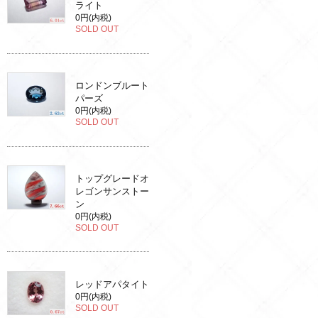
ライト
0円(内税)
SOLD OUT
ロンドンブルート
パーズ
0円(内税)
SOLD OUT
トップグレードオ
レゴンサンストー
ン
0円(内税)
SOLD OUT
レッドアパタイト
0円(内税)
SOLD OUT