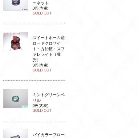
ーネット
0円(内税)
SOLD OUT
スイートホーム産
ロードクロサイ
ト・方鉛鉱・スフ
ァレライト（蛍
光）
0円(内税)
SOLD OUT
ミントグリーンベ
リル
0円(内税)
SOLD OUT
バイカラーフロー