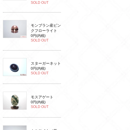
SOLD OUT
モンブラン産ピン
クフローライト
0円(内税)
SOLD OUT
スターガーネット
0円(内税)
SOLD OUT
モスアゲート
0円(内税)
SOLD OUT