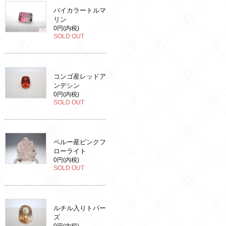
バイカラートルマ
リン
0円(内税)
SOLD OUT
コンゴ産レッドア
ンデシン
0円(内税)
SOLD OUT
ペルー産ピンクフ
ローライト
0円(内税)
SOLD OUT
ルチル入りトパー
ズ