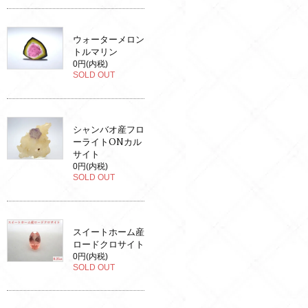
ウォーターメロン
トルマリン
0円(内税)
SOLD OUT
シャンバオ産フロ
ーライトONカル
サイト
0円(内税)
SOLD OUT
スイートホーム産
ロードクロサイト
0円(内税)
SOLD OUT