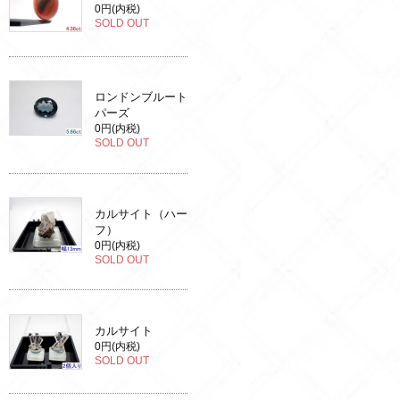
0円(内税)
SOLD OUT
ロンドンブルート
パーズ
0円(内税)
SOLD OUT
カルサイト（ハー
フ）
0円(内税)
SOLD OUT
カルサイト
0円(内税)
SOLD OUT