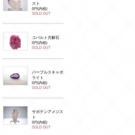
スト
0円(内税)
SOLD OUT
コバルト方解石
0円(内税)
SOLD OUT
パープルスキャポ
ライト
0円(内税)
SOLD OUT
サボテンアメジス
ト
0円(内税)
SOLD OUT