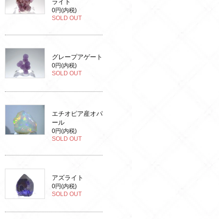
ライト
0円(内税)
SOLD OUT
グレープアゲート
0円(内税)
SOLD OUT
エチオピア産オパ
ール
0円(内税)
SOLD OUT
アズライト
0円(内税)
SOLD OUT