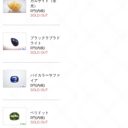
カルサイト（蛍
光）
0円(内税)
SOLD OUT
ブラックラブラド
ライト
0円(内税)
SOLD OUT
バイカラーサファ
イア
0円(内税)
SOLD OUT
ペリドット
0円(内税)
SOLD OUT