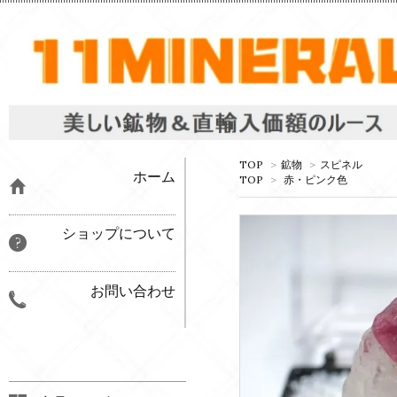
TOP
>
鉱物
>
スピネル
ホーム
TOP
>
赤・ピンク色
ショップについて
お問い合わせ