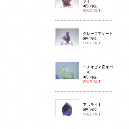
ライト
0円(内税)
SOLD OUT
グレープアゲート
0円(内税)
SOLD OUT
エチオピア産オパ
ール
0円(内税)
SOLD OUT
アズライト
0円(内税)
SOLD OUT