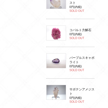
スト
0円(内税)
SOLD OUT
コバルト方解石
0円(内税)
SOLD OUT
パープルスキャポ
ライト
0円(内税)
SOLD OUT
サボテンアメジス
ト
0円(内税)
SOLD OUT