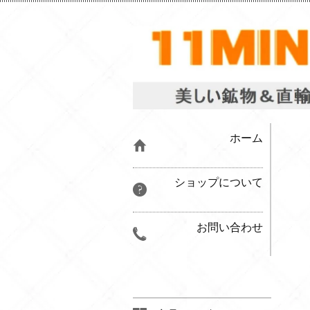
ホーム
ショップについて
お問い合わせ