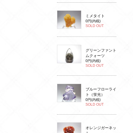
ミメタイト
0円(内税)
SOLD OUT
グリーンファント
ムクォーツ
0円(内税)
SOLD OUT
ブルーフローライ
ト（蛍光）
0円(内税)
SOLD OUT
オレンジガーネッ