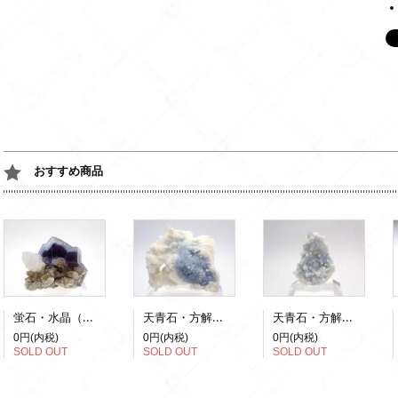
おすすめ商品
蛍石・水晶（蛍光）
天青石・方解石(蛍光)
天青石・方解石(蛍光)
0円(内税)
0円(内税)
0円(内税)
SOLD OUT
SOLD OUT
SOLD OUT