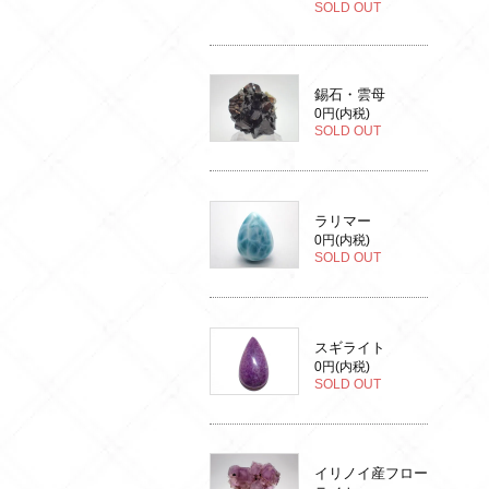
SOLD OUT
錫石・雲母
0円(内税)
SOLD OUT
ラリマー
0円(内税)
SOLD OUT
スギライト
0円(内税)
SOLD OUT
イリノイ産フロー